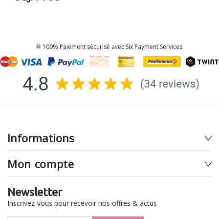
100% Paiement sécurisé avec Six Payment Services.
Informations
Mon compte
Newsletter
Inscrivez-vous pour recevoir nos offres & actus