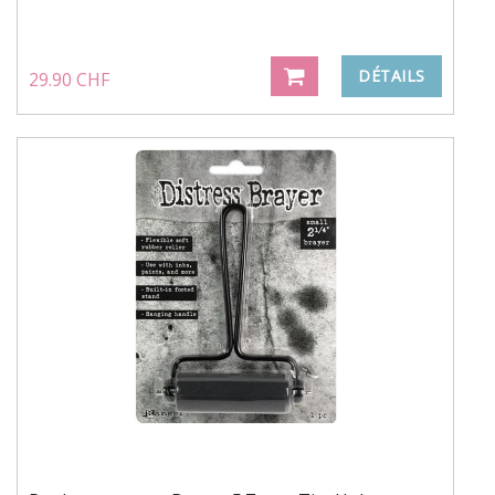
DÉTAILS
29.90 CHF