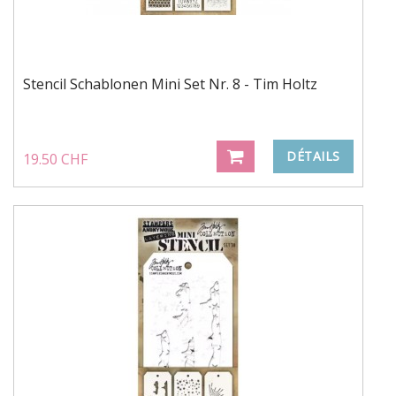
Stencil Schablonen Mini Set Nr. 8 - Tim Holtz
DÉTAILS
19.50 CHF