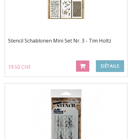
Stencil Schablonen Mini Set Nr. 3 - Tim Holtz
DÉTAILS
19.50 CHF