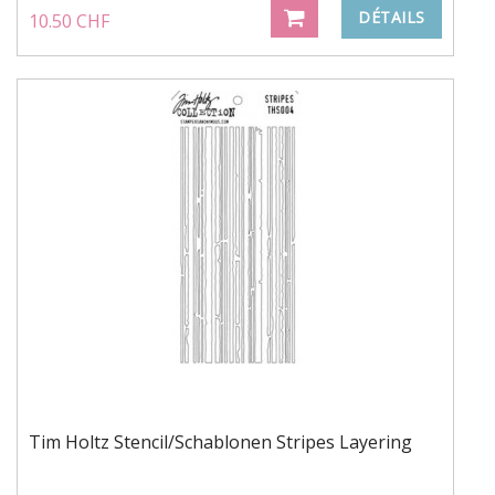
DÉTAILS
10.50 CHF
Tim Holtz Stencil/Schablonen Stripes Layering