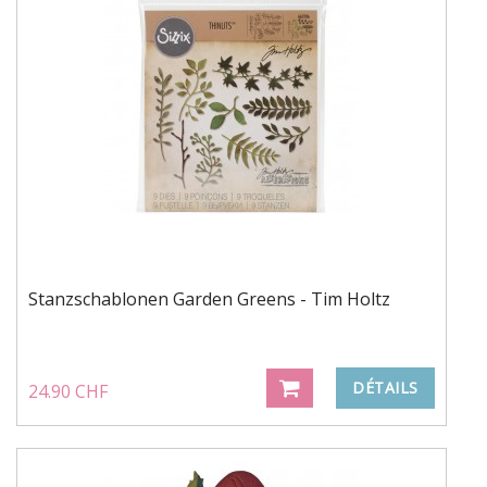
Stanzschablonen Garden Greens - Tim Holtz
DÉTAILS
24.90 CHF