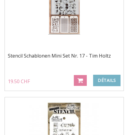
Stencil Schablonen Mini Set Nr. 17 - Tim Holtz
DÉTAILS
19.50 CHF