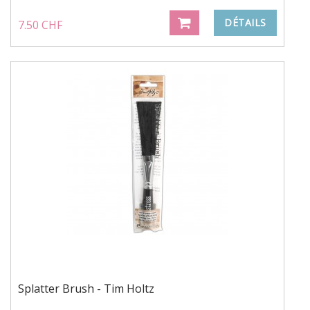
DÉTAILS
7.50 CHF
Splatter Brush - Tim Holtz