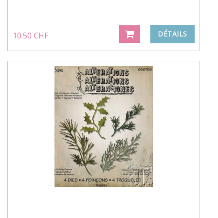
DÉTAILS
10.50 CHF