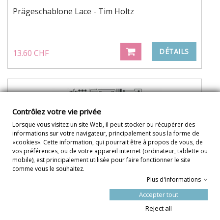
Prägeschablone Lace - Tim Holtz
DÉTAILS
13.60 CHF
Contrôlez votre vie privée
Lorsque vous visitez un site Web, il peut stocker ou récupérer des
informations sur votre navigateur, principalement sous la forme de
«cookies». Cette information, qui pourrait être à propos de vous, de
vos préférences, ou de votre appareil internet (ordinateur, tablette ou
mobile), est principalement utilisée pour faire fonctionner le site
comme vous le souhaitez.
Plus d'informations
Accepter tout
Reject all