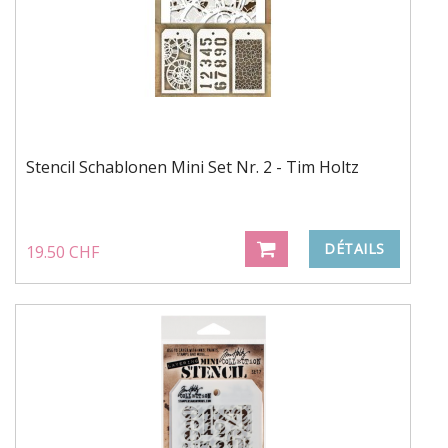
Stencil Schablonen Mini Set Nr. 2 - Tim Holtz
DÉTAILS
19.50 CHF