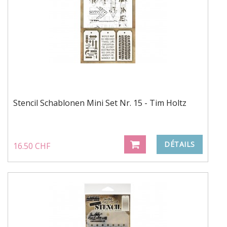
Stencil Schablonen Mini Set Nr. 15 - Tim Holtz
DÉTAILS
16.50 CHF