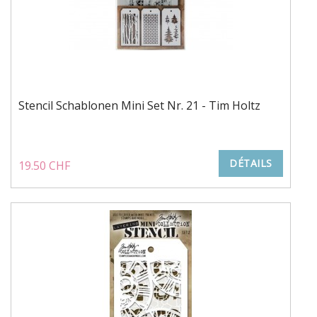
Stencil Schablonen Mini Set Nr. 21 - Tim Holtz
DÉTAILS
19.50 CHF