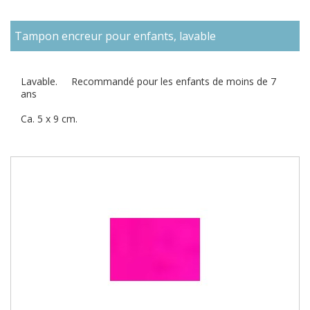
Tampon encreur pour enfants, lavable
Lavable. Recommandé pour les enfants de moins de 7
ans
Ca. 5 x 9 cm.