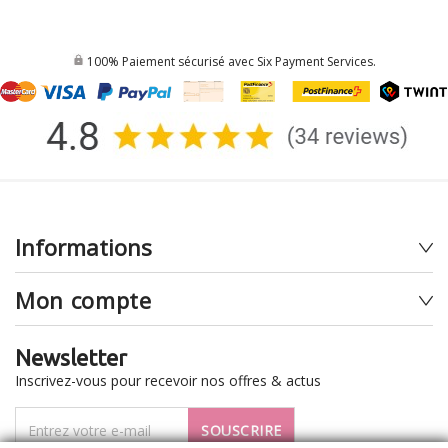
100% Paiement sécurisé avec Six Payment Services.
Informations
Mon compte
Newsletter
Inscrivez-vous pour recevoir nos offres & actus
SOUSCRIRE