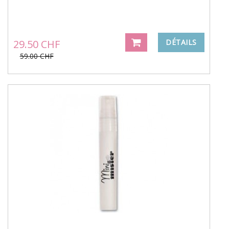
29.50 CHF
DÉTAILS
59.00 CHF