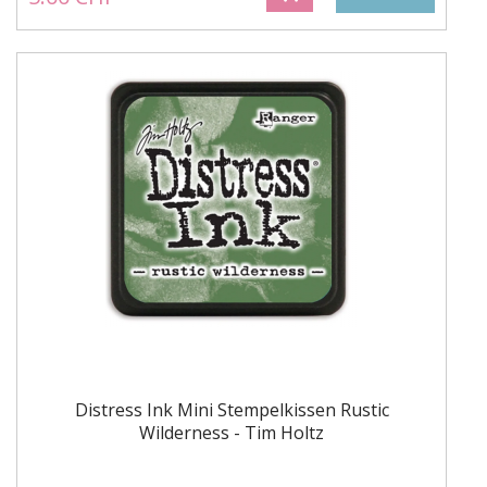
Distress Ink Mini Stempelkissen Rustic
Wilderness - Tim Holtz