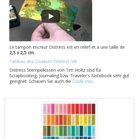
Le tampon encreur Distress est en relief et a une taille de
2,5 x 2,5 cm.
Tableau des couleurs Distress Ink
Distress Stempelkissen von Tim Holtz sind für
Scrapbooking, Journaling bzw. Traveler's Notebook sehr gut
geeignet. Schauen Sie auch die
Oxide Inks
.