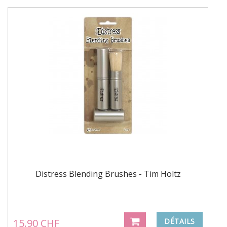
Distress Blending Brushes - Tim Holtz
15.90 CHF
DÉTAILS