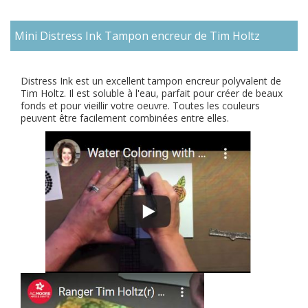
Mini Distress Ink Tampon encreur de Tim Holtz
Distress Ink
est un excellent tampon encreur polyvalent de
Tim Holtz. Il est soluble à l'eau, parfait pour créer de beaux
fonds et pour vieillir votre oeuvre. Toutes les couleurs
peuvent être facilement combinées entre elles.