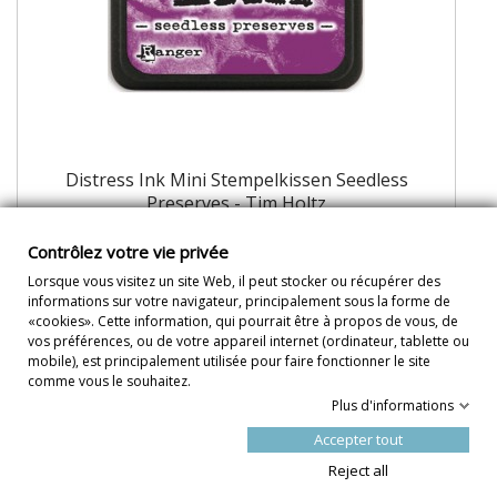
Distress Ink Mini Stempelkissen Seedless
Preserves - Tim Holtz
Contrôlez votre vie privée
Lorsque vous visitez un site Web, il peut stocker ou récupérer des
5.00 CHF
DÉTAILS
informations sur votre navigateur, principalement sous la forme de
«cookies». Cette information, qui pourrait être à propos de vous, de
vos préférences, ou de votre appareil internet (ordinateur, tablette ou
mobile), est principalement utilisée pour faire fonctionner le site
comme vous le souhaitez.
Plus d'informations
Accepter tout
Reject all