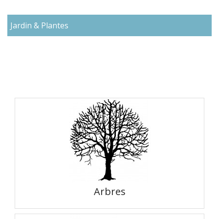
Jardin & Plantes
Arbres