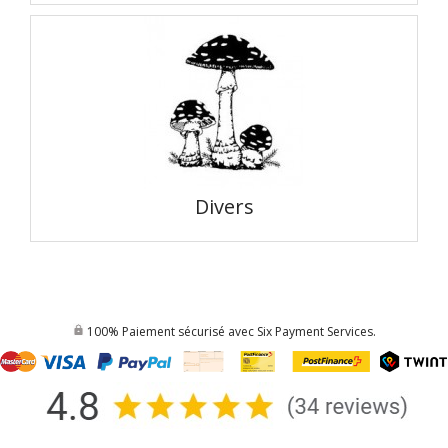
Divers
100% Paiement sécurisé avec Six Payment Services.