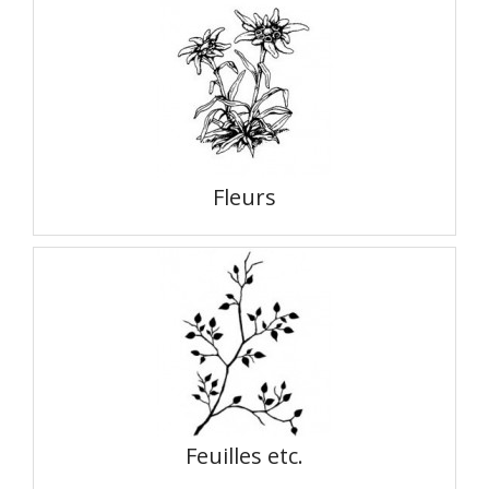
Fleurs
Feuilles etc.