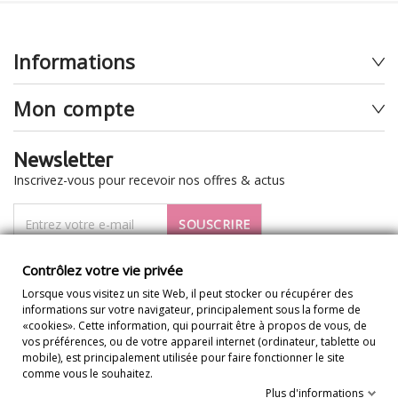
Informations
Mon compte
Newsletter
Inscrivez-vous pour recevoir nos offres & actus
SOUSCRIRE
Je veux recevoir la newsletter
Contrôlez votre vie privée
Lorsque vous visitez un site Web, il peut stocker ou récupérer des
informations sur votre navigateur, principalement sous la forme de
«cookies». Cette information, qui pourrait être à propos de vous, de
vos préférences, ou de votre appareil internet (ordinateur, tablette ou
mobile), est principalement utilisée pour faire fonctionner le site
comme vous le souhaitez.
Plus d'informations