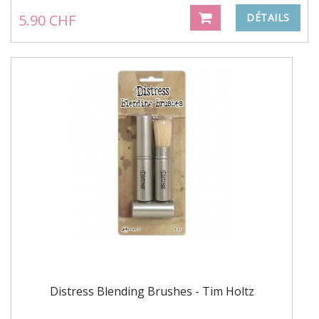
5.90 CHF
DÉTAILS
Distress Blending Brushes - Tim Holtz