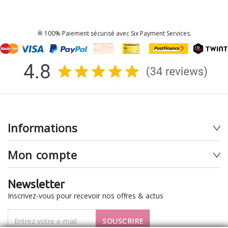
100% Paiement sécurisé avec Six Payment Services.
Informations
Mon compte
Newsletter
Inscrivez-vous pour recevoir nos offres & actus
SOUSCRIRE