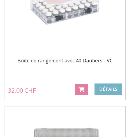
Boîte de rangement avec 40 Daubers - VC
32.00 CHF
DÉTAILS