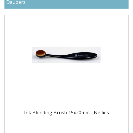
Daubers
Ink Blending Brush 15x20mm - Nellies