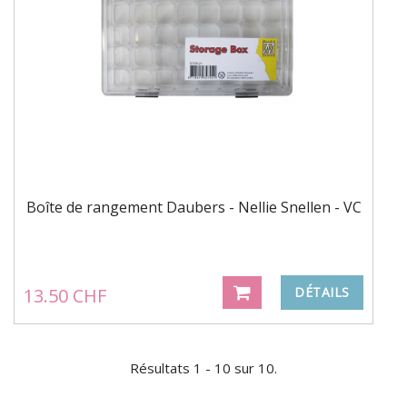
Boîte de rangement Daubers - Nellie Snellen - VC
13.50 CHF
DÉTAILS
Résultats 1 - 10 sur 10.