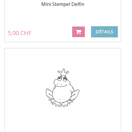
Mini Stempel Delfin
5.00 CHF
DÉTAILS