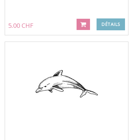
5.00 CHF
DÉTAILS