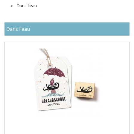
Dans l'eau
Dans l'eau