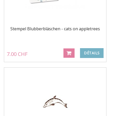
Stempel Blubberbläschen - cats on appletrees
7.00 CHF
DÉTAILS