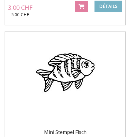
3.00 CHF
DÉTAILS
5.00 CHF
Mini Stempel Fisch