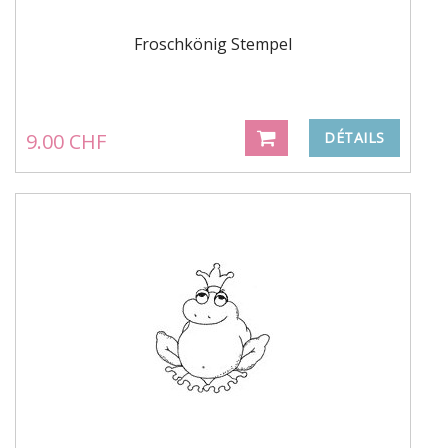
Froschkönig Stempel
9.00 CHF
DÉTAILS