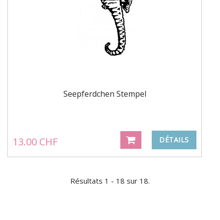
Seepferdchen Stempel
13.00 CHF
DÉTAILS
Résultats 1 - 18 sur 18.