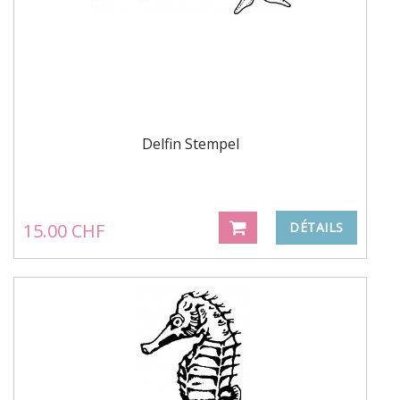
Delfin Stempel
15.00 CHF
DÉTAILS