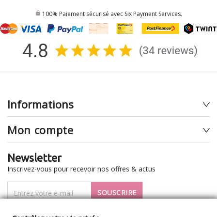
100% Paiement sécurisé avec Six Payment Services.
Informations
Mon compte
Newsletter
Inscrivez-vous pour recevoir nos offres & actus
SOUSCRIRE
Je veux recevoir la newsletter