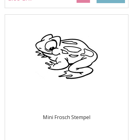
Mini Frosch Stempel