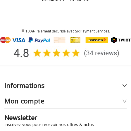
100% Paiement sécurisé avec Six Payment Services.
Informations
Mon compte
Newsletter
Inscrivez-vous pour recevoir nos offres & actus