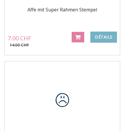
Affe mit Super Rahmen Stempel
7.00 CHF
DÉTAILS
14.00 CHF