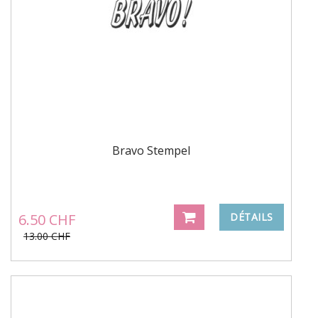
Bravo Stempel
6.50 CHF
DÉTAILS
13.00 CHF