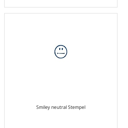
Smiley neutral Stempel