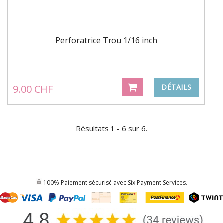
Perforatrice Trou 1/16 inch
9.00 CHF
DÉTAILS
Résultats 1 - 6 sur 6.
100% Paiement sécurisé avec Six Payment Services.