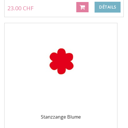
23.00 CHF
DÉTAILS
Stanzzange Blume