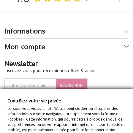
Informations
Mon compte
Newsletter
Inscrivez-vous pour recevoir nos offres & actus
SOUSCRIRE
Je veux recevoir la newsletter
Contrôlez votre vie privée
Lorsque vous visitez un site Web, il peut stocker ou récupérer des
informations sur votre navigateur, principalement sous la forme de
«cookies». Cette information, qui pourrait être à propos de vous, de
vos préférences, ou de votre appareil internet (ordinateur, tablette ou
mobile), est principalement utilisée pour faire fonctionner le site