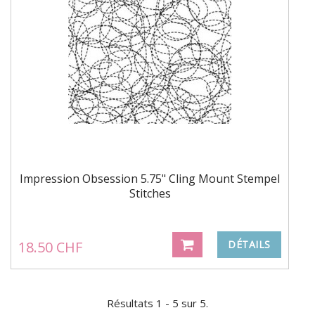
Impression Obsession 5.75" Cling Mount Stempel
Stitches
18.50 CHF
DÉTAILS
Résultats 1 - 5 sur 5.