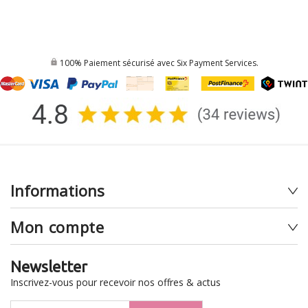
100% Paiement sécurisé avec Six Payment Services.
Informations
Mon compte
Newsletter
Inscrivez-vous pour recevoir nos offres & actus