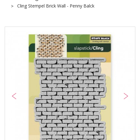
Cling Stempel Brick Wall - Penny Balck