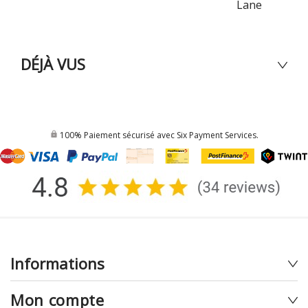
Lane
DÉJÀ VUS
100% Paiement sécurisé avec Six Payment Services.
Informations
Mon compte