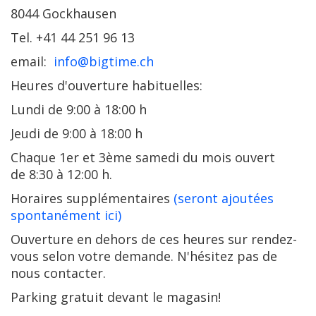
8044 Gockhausen
Tel. +41 44 251 96 13
email:
info@bigtime.ch
Heures d'ouverture habituelles:
Lundi de 9:00 à 18:00 h
Jeudi de 9:00 à 18:00 h
Chaque 1er et 3ème samedi du mois ouvert
de 8:30 à 12:00 h.
Horaires supplémentaires
(seront ajoutées
spontanément ici
)
Ouverture en dehors de ces heures sur rendez-
vous selon votre demande. N'hésitez pas de
nous contacter.
Parking gratuit devant le magasin!