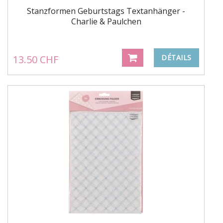
Stanzformen Geburtstags Textanhänger -
Charlie & Paulchen
13.50 CHF
DÉTAILS