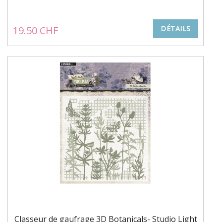
19.50 CHF
DÉTAILS
Classeur de gaufrage 3D Botanicals- Studio Light