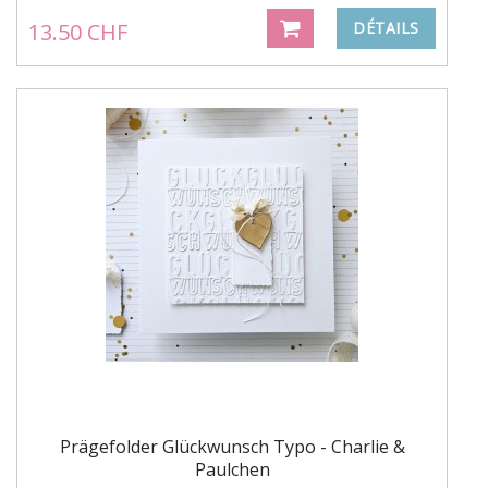
13.50 CHF
DÉTAILS
Prägefolder Glückwunsch Typo - Charlie &
Paulchen