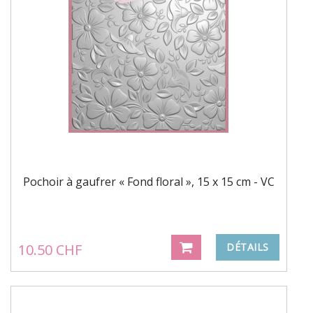
Pochoir à gaufrer « Fond floral », 15 x 15 cm - VC
10.50 CHF
DÉTAILS