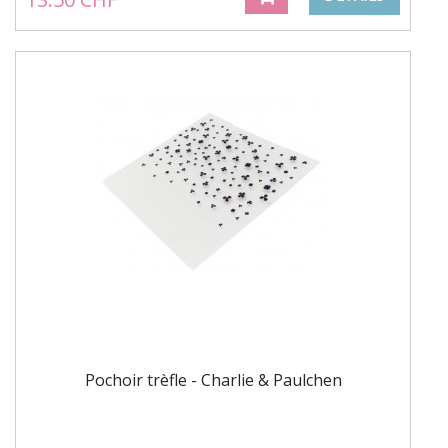
Pochoir trèfle - Charlie & Paulchen