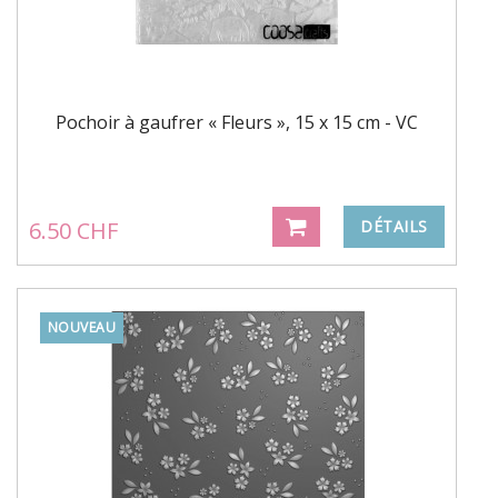
Pochoir à gaufrer « Fleurs », 15 x 15 cm - VC
6.50 CHF
DÉTAILS
NOUVEAU