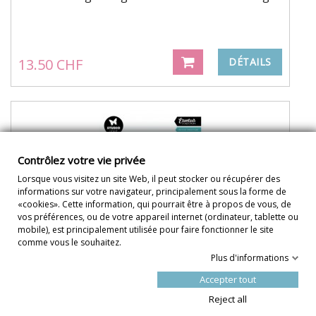
13.50 CHF
DÉTAILS
Contrôlez votre vie privée
Lorsque vous visitez un site Web, il peut stocker ou récupérer des
informations sur votre navigateur, principalement sous la forme de
«cookies». Cette information, qui pourrait être à propos de vous, de
vos préférences, ou de votre appareil internet (ordinateur, tablette ou
mobile), est principalement utilisée pour faire fonctionner le site
comme vous le souhaitez.
Plus d'informations
Accepter tout
Reject all