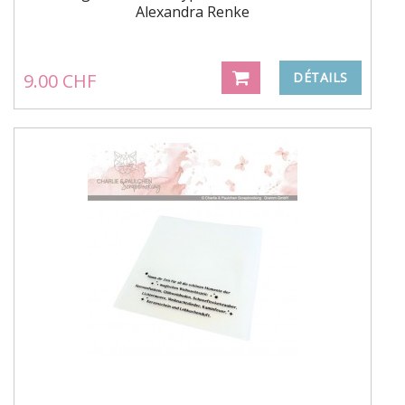
Alexandra Renke
9.00 CHF
DÉTAILS