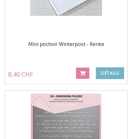
Mini pochoir Winterpost - Renke
8.40 CHF
DÉTAILS