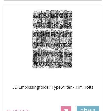
3D Embossingfolder Typewriter - Tim Holtz
DÉTAILS