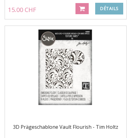
15.00 CHF
DÉTAILS
3D Prägeschablone Vault Flourish - Tim Holtz