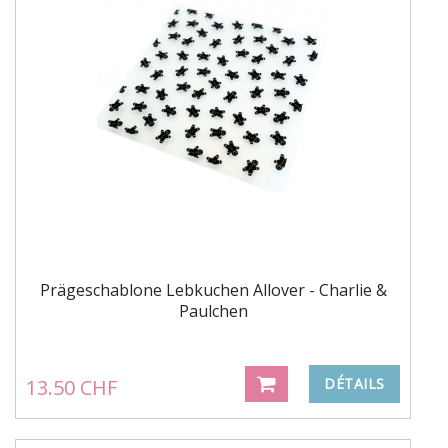
Prägeschablone Lebkuchen Allover - Charlie &
Paulchen
13.50 CHF
DÉTAILS