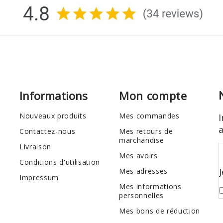
Informations
Mon compte
Nouveaux produits
Mes commandes
I
Contactez-nous
Mes retours de
marchandise
Livraison
Mes avoirs
Conditions d'utilisation
Mes adresses
Impressum
Mes informations
personnelles
Mes bons de réduction