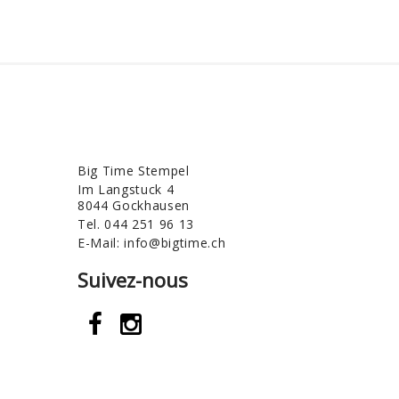
Big Time Stempel
Im Langstuck 4
8044 Gockhausen
Tel.
044 251 96 13
E-Mail:
info@bigtime.ch
Suivez-nous