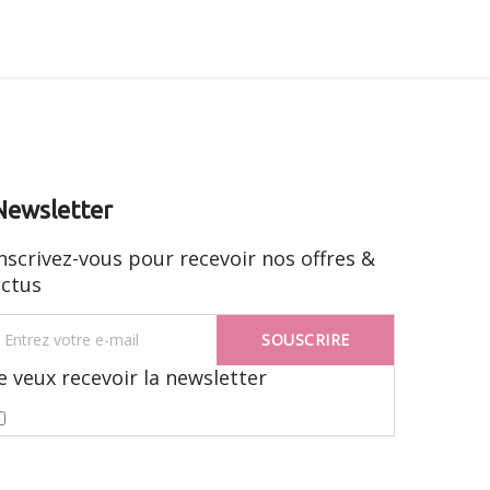
Newsletter
nscrivez-vous pour recevoir nos offres &
actus
SOUSCRIRE
Je veux recevoir la newsletter