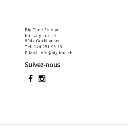
Big Time Stempel
Im Langstuck 4
8044 Gockhausen
Tel.
044 251 96 13
E-Mail:
info@bigtime.ch
Suivez-nous