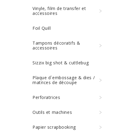
Vinyle, film de transfer et
accessoires
Foil Quill
Tampons décoratifs &
accessoires
Sizzix big shot & cuttlebug
Plaque d`embossage & dies /
matrices de découpe
Perforatrices
Outils et machines
Papier scrapbooking