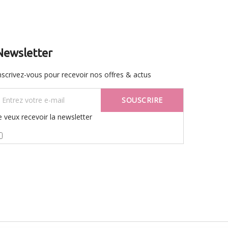
Newsletter
nscrivez-vous pour recevoir nos offres & actus
SOUSCRIRE
e veux recevoir la newsletter