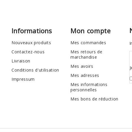
Informations
Mon compte
Nouveaux produits
Mes commandes
I
Contactez-nous
Mes retours de
marchandise
Livraison
Mes avoirs
J
Conditions d'utilisation
Mes adresses
Impressum
Mes informations
personnelles
Mes bons de réduction