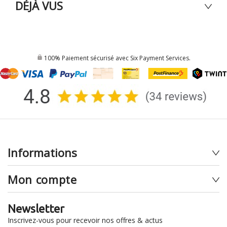
DÉJÀ VUS
100% Paiement sécurisé avec Six Payment Services.
Informations
Mon compte
Newsletter
Inscrivez-vous pour recevoir nos offres & actus