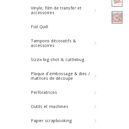
Vinyle, film de transfer et
accessoires
Foil Quill
Tampons décoratifs &
accessoires
Sizzix big shot & cuttlebug
Plaque d`embossage & dies /
matrices de découpe
Perforatrices
Outils et machines
Papier scrapbooking