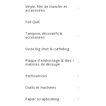
Vinyle, film de transfer et
accessoires
Foil Quill
Tampons décoratifs &
accessoires
Sizzix big shot & cuttlebug
Plaque d`embossage & dies /
matrices de découpe
Perforatrices
Outils et machines
Papier scrapbooking