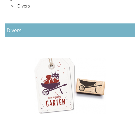
Divers
Divers