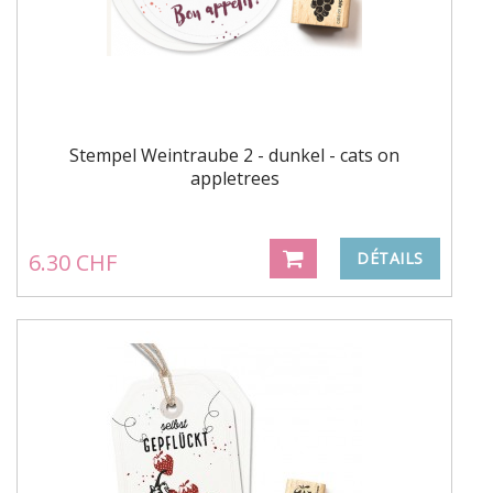
Stempel Weintraube 2 - dunkel - cats on
appletrees
6.30 CHF
DÉTAILS