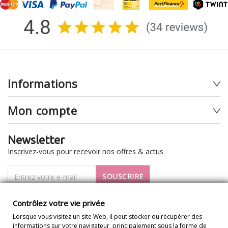
Informations
Mon compte
Newsletter
Inscrivez-vous pour recevoir nos offres & actus
SOUSCRIRE
Je veux recevoir la newsletter
Contrôlez votre vie privée
Lorsque vous visitez un site Web, il peut stocker ou récupérer des
informations sur votre navigateur, principalement sous la forme de