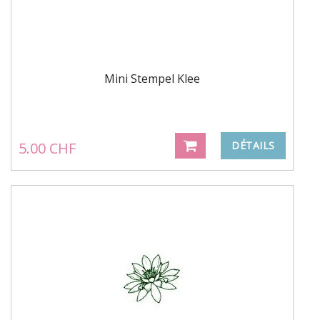
Mini Stempel Klee
5.00 CHF
DÉTAILS