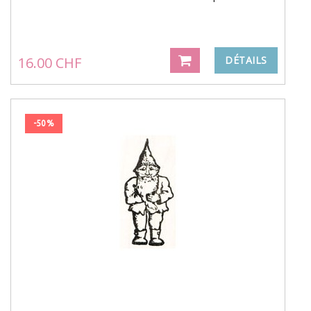
16.00 CHF
DÉTAILS
-50%