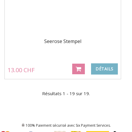
Seerose Stempel
13.00 CHF
DÉTAILS
Résultats 1 - 19 sur 19.
100% Paiement sécurisé avec Six Payment Services.