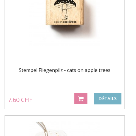
Stempel Fliegenpilz - cats on apple trees
7.60 CHF
DÉTAILS