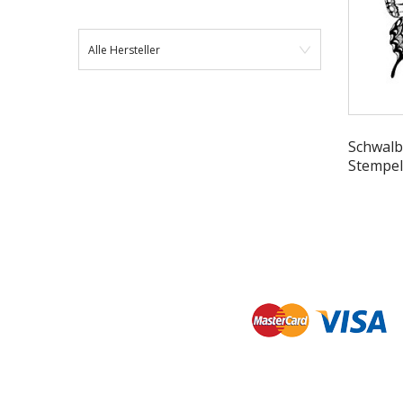
Alle Hersteller
Schwal
Stempel