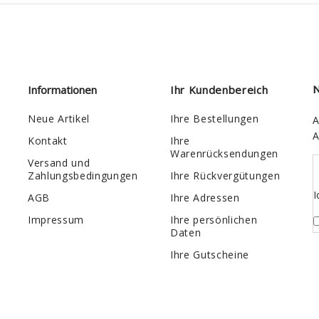
Informationen
Ihr Kundenbereich
N
Neue Artikel
Ihre Bestellungen
A
A
Kontakt
Ihre
Warenrücksendungen
Versand und
Zahlungsbedingungen
Ihre Rückvergütungen
I
AGB
Ihre Adressen
Impressum
Ihre persönlichen
Daten
Ihre Gutscheine