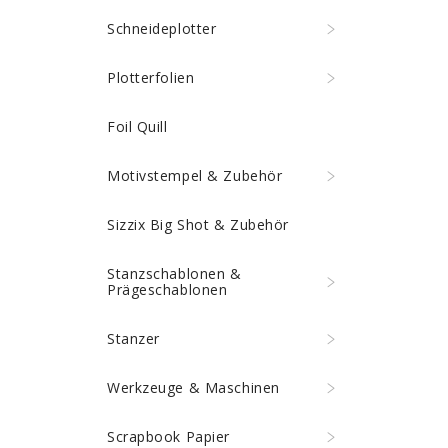
Schneideplotter
Plotterfolien
Foil Quill
Motivstempel & Zubehör
Sizzix Big Shot & Zubehör
Stanzschablonen &
Prägeschablonen
Stanzer
Werkzeuge & Maschinen
Scrapbook Papier