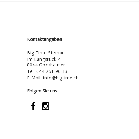
Kontaktangaben
Big Time Stempel
Im Langstuck 4
8044 Gockhausen
Tel.
044 251 96 13
E-Mail:
info@bigtime.ch
Folgen Sie uns