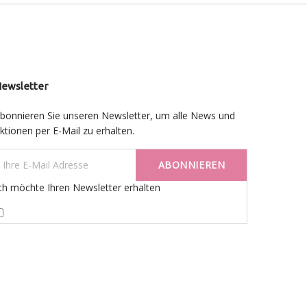
ewsletter
bonnieren Sie unseren Newsletter, um alle News und
ktionen per E-Mail zu erhalten.
ABONNIEREN
ch möchte Ihren Newsletter erhalten