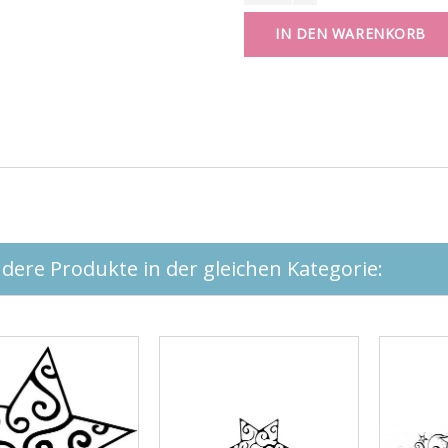
IN DEN WARENKORB
dere Produkte in der gleichen Kategorie: