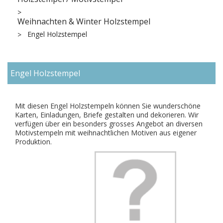
Weihnachten & Winter Holzstempel
Engel Holzstempel
Engel Holzstempel
Mit diesen Engel Holzstempeln können Sie wunderschöne
Karten, Einladungen, Briefe gestalten und dekorieren. Wir
verfügen über ein besonders grosses Angebot an diversen
Motivstempeln mit weihnachtlichen Motiven aus eigener
Produktion.