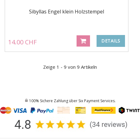
Sibyllas Engel klein Holzstempel
14.00 CHF
DETAILS
Zeige 1 - 9 von 9 Artikeln
100% Sichere Zahlung über Six Payment Services.