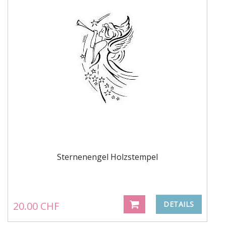
Sternenengel Holzstempel
20.00 CHF
DETAILS