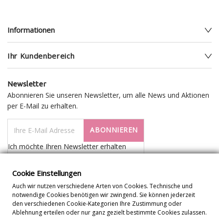
Informationen
Ihr Kundenbereich
Newsletter
Abonnieren Sie unseren Newsletter, um alle News und Aktionen
per E-Mail zu erhalten.
ABONNIEREN
Ich möchte Ihren Newsletter erhalten
Cookie Einstellungen
Auch wir nutzen verschiedene Arten von Cookies. Technische und
notwendige Cookies benötigen wir zwingend. Sie können jederzeit
den verschiedenen Cookie-Kategorien Ihre Zustimmung oder
Ablehnung erteilen oder nur ganz gezielt bestimmte Cookies zulassen.