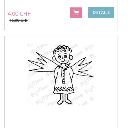
4.00 CHF
DETAILS
16.00 CHF