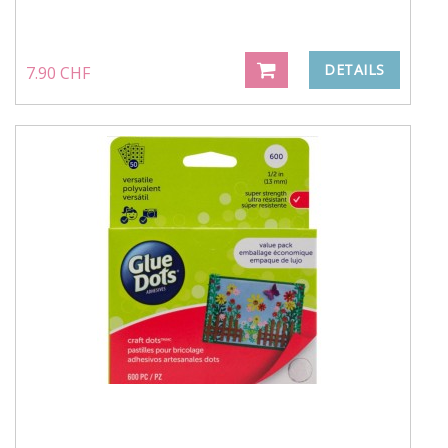
DETAILS
7.90 CHF