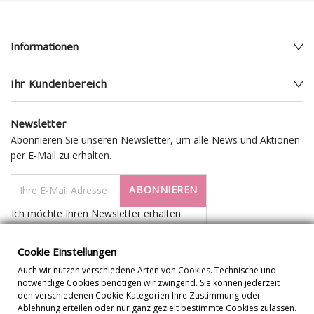
Informationen
Ihr Kundenbereich
Newsletter
Abonnieren Sie unseren Newsletter, um alle News und Aktionen
per E-Mail zu erhalten.
ABONNIEREN
Ich möchte Ihren Newsletter erhalten
Cookie Einstellungen
Auch wir nutzen verschiedene Arten von Cookies. Technische und
notwendige Cookies benötigen wir zwingend. Sie können jederzeit
den verschiedenen Cookie-Kategorien Ihre Zustimmung oder
Ablehnung erteilen oder nur ganz gezielt bestimmte Cookies zulassen.