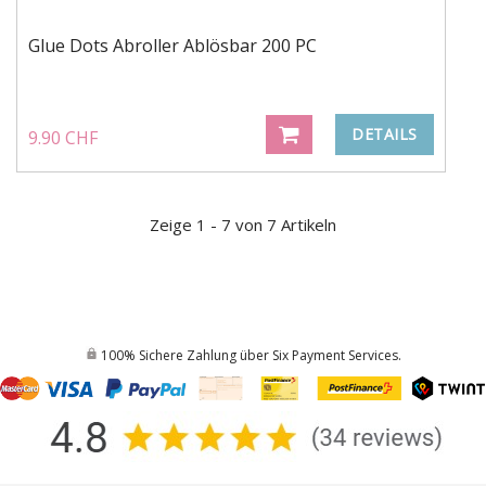
Glue Dots Abroller Ablösbar 200 PC
DETAILS
9.90 CHF
Zeige 1 - 7 von 7 Artikeln
100% Sichere Zahlung über Six Payment Services.