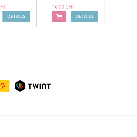
CHF
16.00 CHF
DETAILS
DETAILS