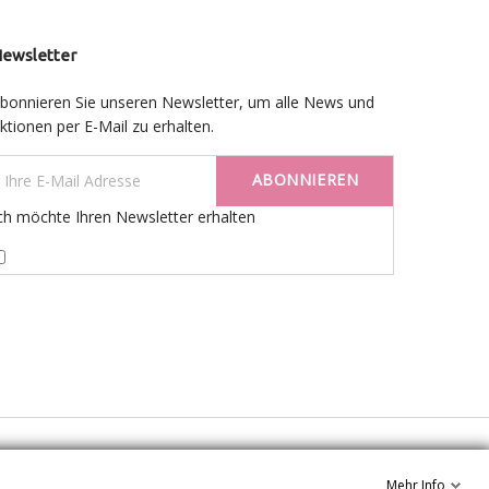
ewsletter
bonnieren Sie unseren Newsletter, um alle News und
ktionen per E-Mail zu erhalten.
ABONNIEREN
ch möchte Ihren Newsletter erhalten
Mehr Info