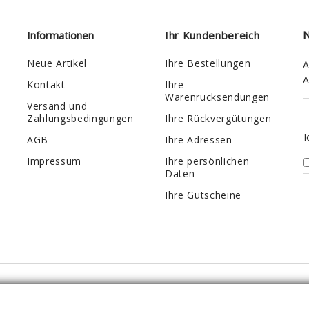
Informationen
Ihr Kundenbereich
N
Neue Artikel
Ihre Bestellungen
A
A
Kontakt
Ihre
Warenrücksendungen
Versand und
Zahlungsbedingungen
Ihre Rückvergütungen
I
AGB
Ihre Adressen
Impressum
Ihre persönlichen
Daten
Ihre Gutscheine