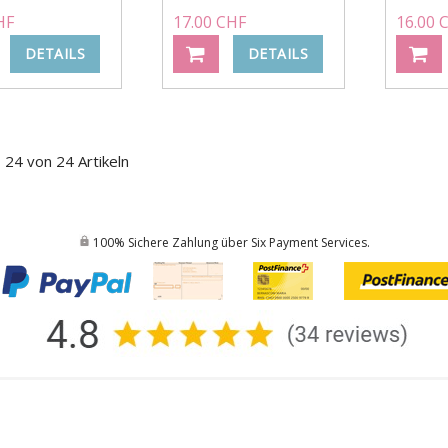
HF
17.00 CHF
16.00 
DETAILS
DETAILS
- 24 von 24 Artikeln
100% Sichere Zahlung über Six Payment Services.