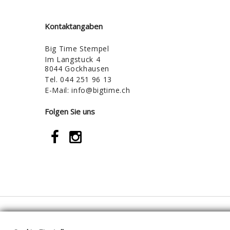
Kontaktangaben
Big Time Stempel
Im Langstuck 4
8044 Gockhausen
Tel.
044 251 96 13
E-Mail:
info@bigtime.ch
Folgen Sie uns