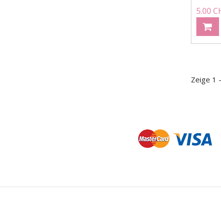
5.00 C
Zeige 1 