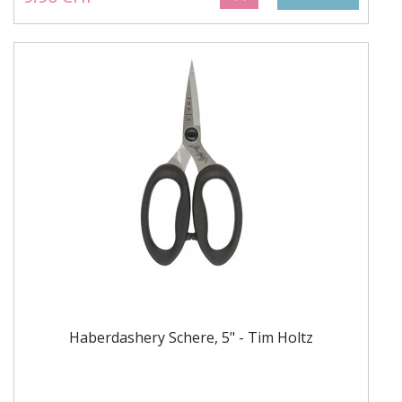
Haberdashery Schere, 5" - Tim Holtz