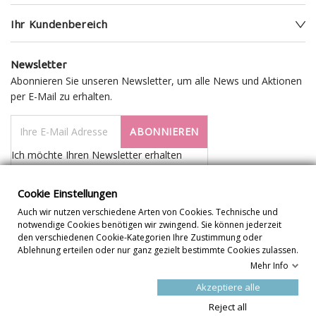
Ihr Kundenbereich
Newsletter
Abonnieren Sie unseren Newsletter, um alle News und Aktionen
per E-Mail zu erhalten.
ABONNIEREN
Ich möchte Ihren Newsletter erhalten
Cookie Einstellungen
Auch wir nutzen verschiedene Arten von Cookies. Technische und
notwendige Cookies benötigen wir zwingend. Sie können jederzeit
den verschiedenen Cookie-Kategorien Ihre Zustimmung oder
Ablehnung erteilen oder nur ganz gezielt bestimmte Cookies zulassen.
Mehr Info
Cookie Einstellungen
Akzeptiere alle
Reject all