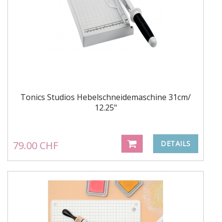
Tonics Studios Hebelschneidemaschine 31cm/
12.25"
79.00 CHF
DETAILS