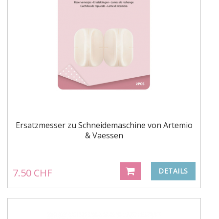
Ersatzmesser zu Schneidemaschine von Artemio
& Vaessen
7.50 CHF
DETAILS