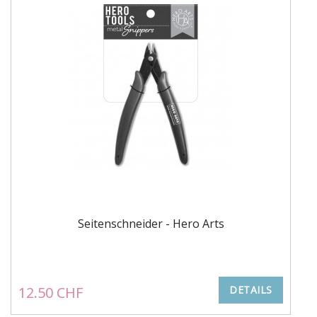
Seitenschneider - Hero Arts
12.50 CHF
DETAILS