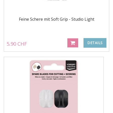
Feine Schere mit Soft Grip - Studio Light
5.90 CHF
DETAILS