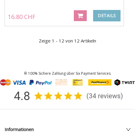
16.80 CHF
DETAILS
Zeige 1 - 12 von 12 Artikeln
100% Sichere Zahlung über Six Payment Services.
Informationen