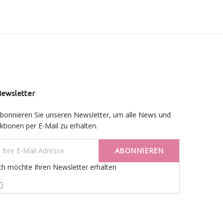
ewsletter
bonnieren Sie unseren Newsletter, um alle News und
ktionen per E-Mail zu erhalten.
ABONNIEREN
ch möchte Ihren Newsletter erhalten