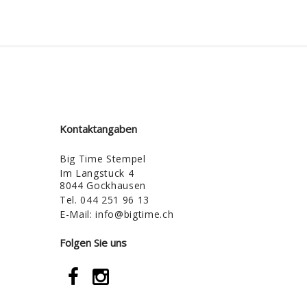
Kontaktangaben
Big Time Stempel
Im Langstuck 4
8044 Gockhausen
Tel.
044 251 96 13
E-Mail:
info@bigtime.ch
Folgen Sie uns