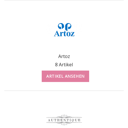
Artoz
8 Artikel
ARTIKEL ANSEHEN