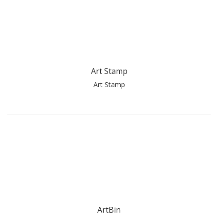
Art Stamp
Art Stamp
ArtBin