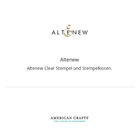
Altenew
Altenew Clear Stempel und Stempelkissen.