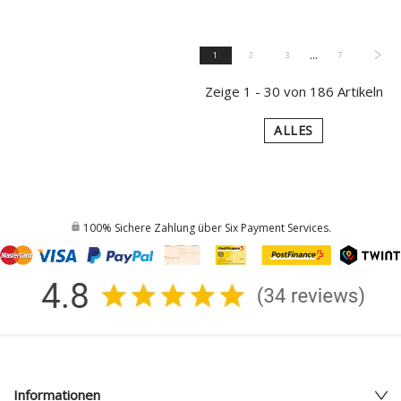
...
1
2
3
7
Zeige 1 - 30 von 186 Artikeln
ALLES
100% Sichere Zahlung über Six Payment Services.
Informationen