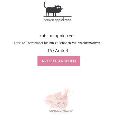
cats on appletrees
Lustige Tierstempel bis hin zu schönen Weihnachtsmotiven.
167 Artikel
ARTIKEL ANSEHEN