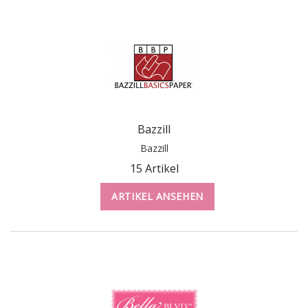
Bazzill
Bazzill
15 Artikel
ARTIKEL ANSEHEN