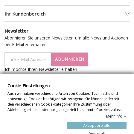
Ihr Kundenbereich
Newsletter
Abonnieren Sie unseren Newsletter, um alle News und Aktionen
per E-Mail zu erhalten.
ABONNIEREN
Ich möchte Ihren Newsletter erhalten
Cookie Einstellungen
Auch wir nutzen verschiedene Arten von Cookies. Technische und
notwendige Cookies benötigen wir zwingend. Sie können jederzeit
den verschiedenen Cookie-Kategorien Ihre Zustimmung oder
Ablehnung erteilen oder nur ganz gezielt bestimmte Cookies zulassen.
Mehr Info
Cookie Einstellungen
Akzeptiere alle
Reject all