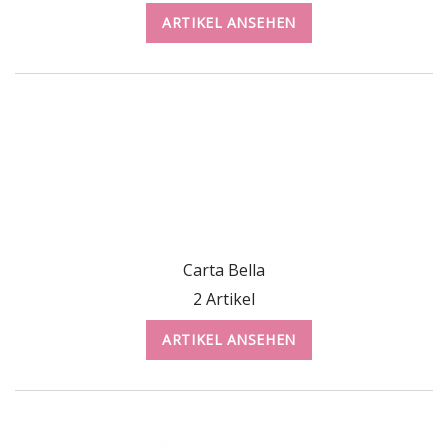
ARTIKEL ANSEHEN
Carta Bella
2 Artikel
ARTIKEL ANSEHEN