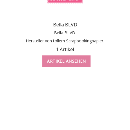
Bella BLVD
Bella BLVD
Hersteller von tollem Scrapbookingpapier.
1 Artikel
ARTIKEL ANSEHEN