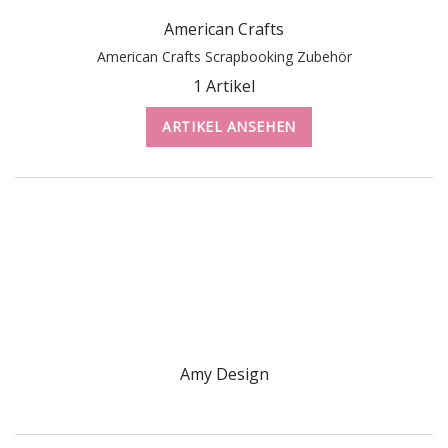
American Crafts
American Crafts Scrapbooking Zubehör
1 Artikel
ARTIKEL ANSEHEN
Amy Design