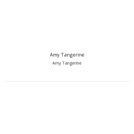
Amy Tangerine
Amy Tangerine