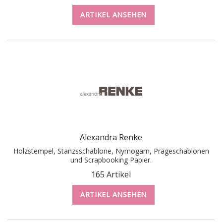
ARTIKEL ANSEHEN
Alexandra Renke
Holzstempel, Stanzsschablone, Nymogarn, Prägeschablonen
und Scrapbooking Papier.
165 Artikel
ARTIKEL ANSEHEN