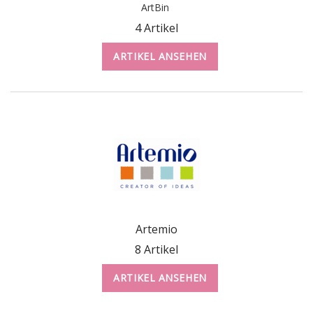
ArtBin
4 Artikel
ARTIKEL ANSEHEN
Artemio
8 Artikel
ARTIKEL ANSEHEN