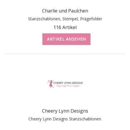
Charlie und Paulchen
Stanzschablonen, Stempel, Prägefolder
116 Artikel
ARTIKEL ANSEHEN
Cheery Lynn Designs
Cheery Lynn Designs Stanzschablonen.