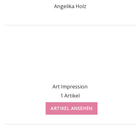
Angelika Holz
Art Impression
1 Artikel
ARTIKEL ANSEHEN