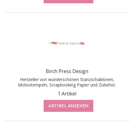
Birch Press Design
Hersteller von wunderschönen Stanzschablonen,
Motivstempeln, Scrapbooking Papier und Zubehör.
1 Artikel
ARTIKEL ANSEHEN