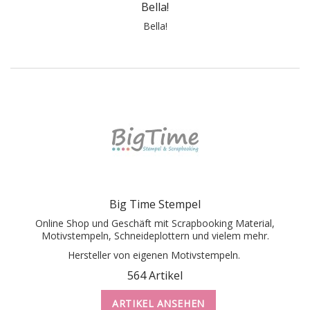
Bella!
Bella!
Big Time Stempel
Online Shop und Geschäft mit Scrapbooking Material,
Motivstempeln, Schneideplottern und vielem mehr.
Hersteller von eigenen Motivstempeln.
564 Artikel
ARTIKEL ANSEHEN