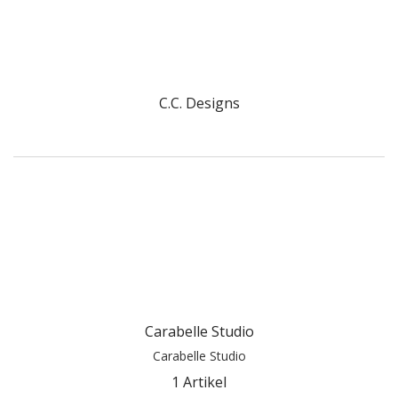
C.C. Designs
Carabelle Studio
Carabelle Studio
1 Artikel