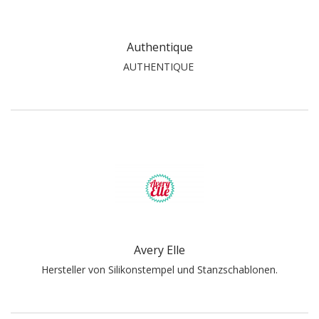
Authentique
AUTHENTIQUE
Avery Elle
Hersteller von Silikonstempel und Stanzschablonen.