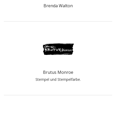
Brenda Walton
Brutus Monroe
Stempel und Stempelfarbe.