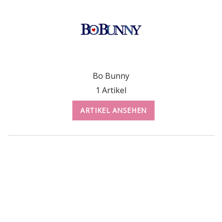
Bo Bunny
1 Artikel
ARTIKEL ANSEHEN