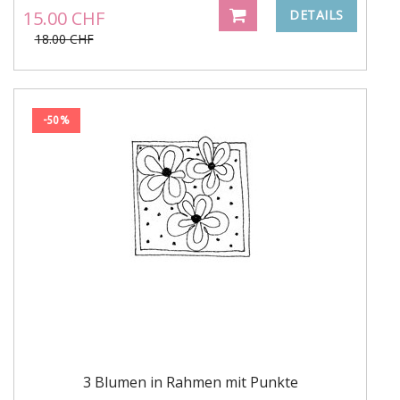
15.00 CHF
DETAILS
18.00 CHF
-50%
3 Blumen in Rahmen mit Punkte