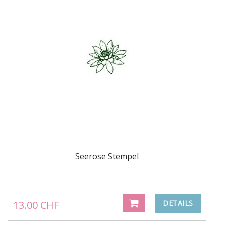
Seerose Stempel
13.00 CHF
DETAILS