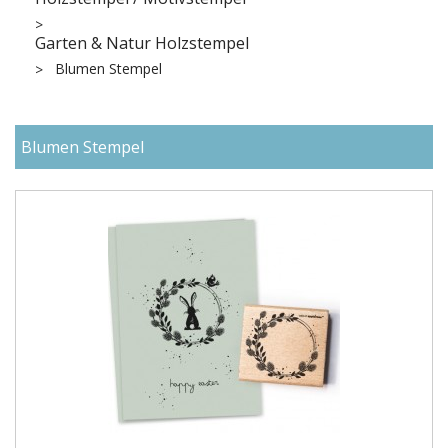
Garten & Natur Holzstempel
Blumen Stempel
Blumen Stempel