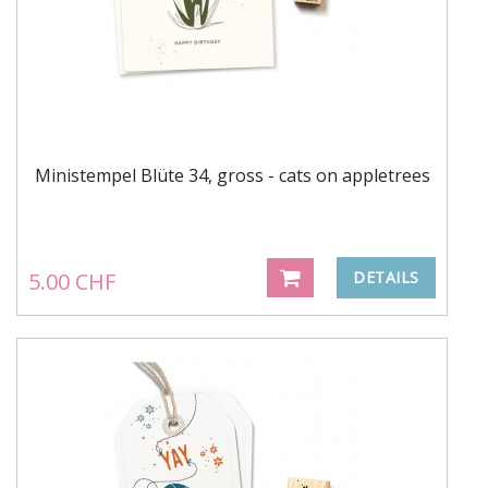
Ministempel Blüte 34, gross - cats on appletrees
5.00 CHF
DETAILS