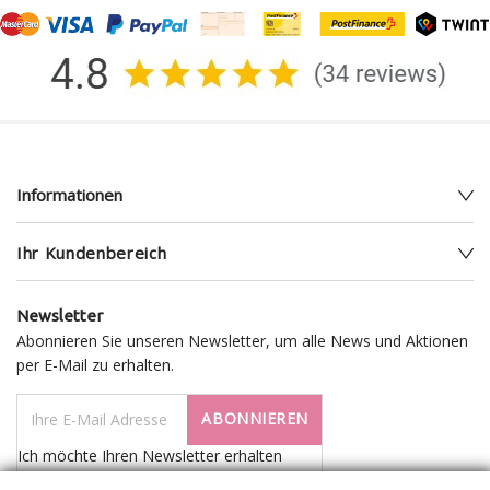
Informationen
Ihr Kundenbereich
Newsletter
Abonnieren Sie unseren Newsletter, um alle News und Aktionen
per E-Mail zu erhalten.
ABONNIEREN
Ich möchte Ihren Newsletter erhalten