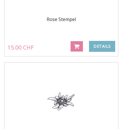
Rose Stempel
15.00 CHF
DETAILS