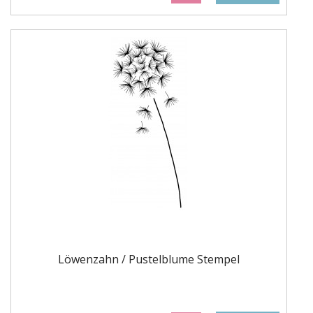
Löwenzahn / Pustelblume Stempel