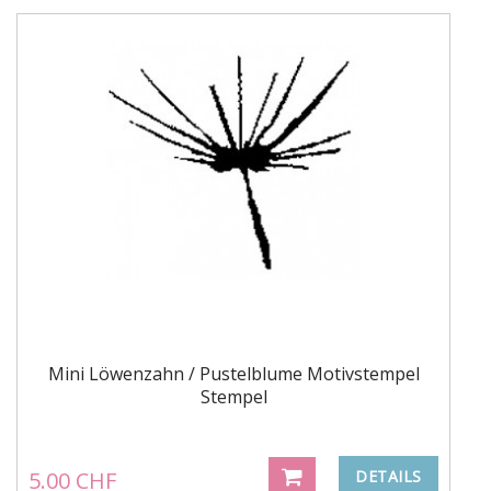
Mini Löwenzahn / Pustelblume Motivstempel
Stempel
5.00 CHF
DETAILS