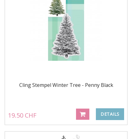
Cling Stempel Winter Tree - Penny Black
19.50 CHF
DETAILS