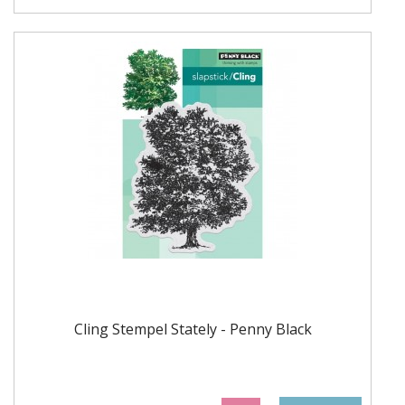
Cling Stempel Stately - Penny Black