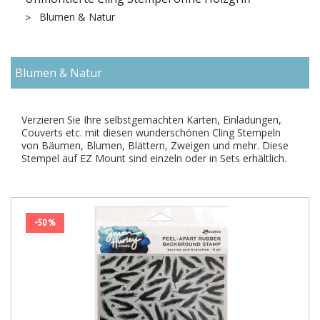
Blumen & Natur
Blumen & Natur
Verzieren Sie Ihre selbstgemachten Karten, Einladungen,
Couverts etc. mit diesen wunderschönen Cling Stempeln
von Bäumen, Blumen, Blättern, Zweigen und mehr. Diese
Stempel auf EZ Mount sind einzeln oder in Sets erhältlich.
-50%