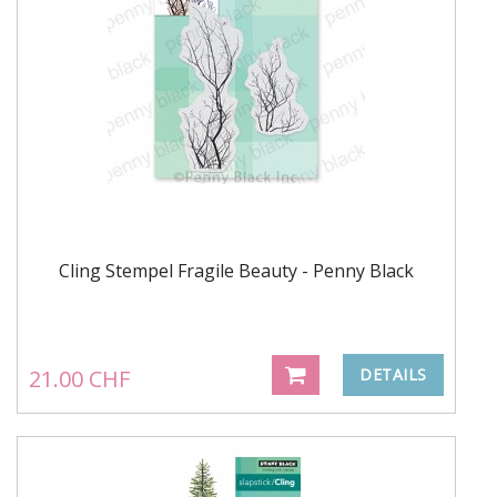
Cling Stempel Fragile Beauty - Penny Black
21.00 CHF
DETAILS