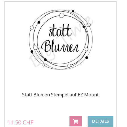
Statt Blumen Stempel auf EZ Mount
11.50 CHF
DETAILS