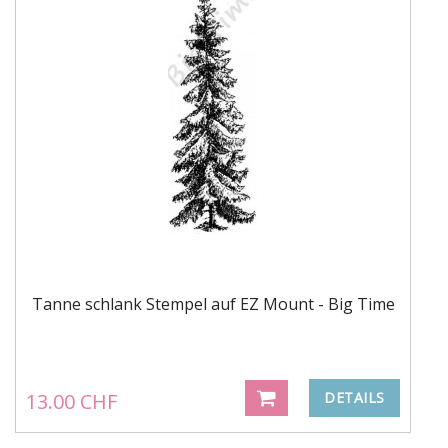
Tanne schlank Stempel auf EZ Mount - Big Time
13.00 CHF
DETAILS