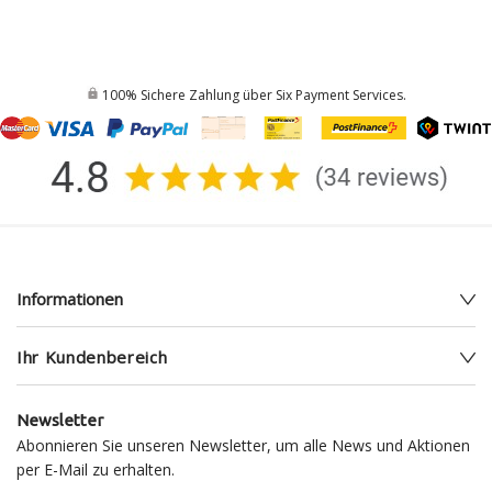
100% Sichere Zahlung über Six Payment Services.
Informationen
Ihr Kundenbereich
Newsletter
Abonnieren Sie unseren Newsletter, um alle News und Aktionen
per E-Mail zu erhalten.