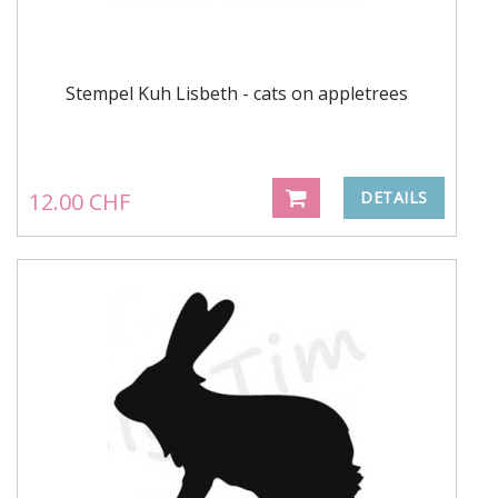
Stempel Kuh Lisbeth - cats on appletrees
12.00 CHF
DETAILS