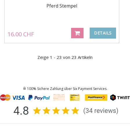
Pferd Stempel
16.00 CHF
DETAILS
Zeige 1 - 23 von 23 Artikeln
100% Sichere Zahlung über Six Payment Services.