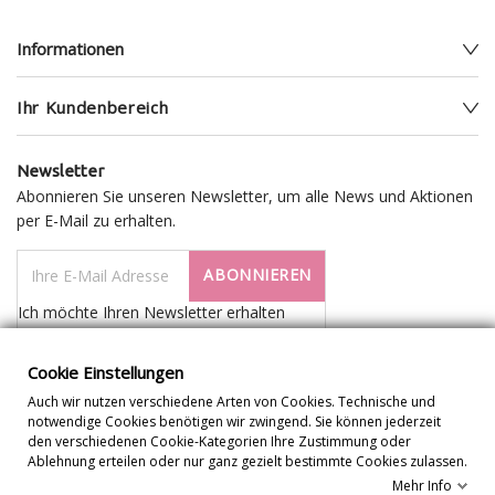
Informationen
Ihr Kundenbereich
Newsletter
Abonnieren Sie unseren Newsletter, um alle News und Aktionen
per E-Mail zu erhalten.
ABONNIEREN
Ich möchte Ihren Newsletter erhalten
Cookie Einstellungen
Auch wir nutzen verschiedene Arten von Cookies. Technische und
notwendige Cookies benötigen wir zwingend. Sie können jederzeit
den verschiedenen Cookie-Kategorien Ihre Zustimmung oder
Ablehnung erteilen oder nur ganz gezielt bestimmte Cookies zulassen.
Mehr Info