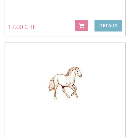
17.00 CHF
DETAILS