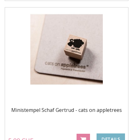
Ministempel Schaf Gertrud - cats on appletrees
DETAILS