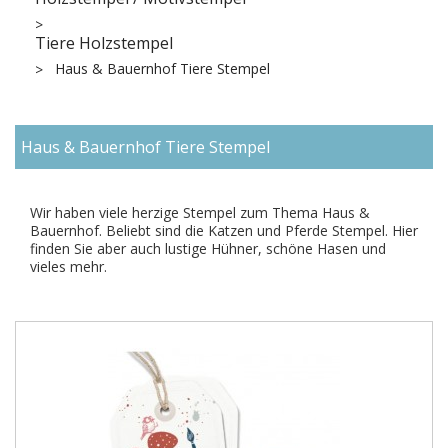
Tiere Holzstempel
Haus & Bauernhof Tiere Stempel
Haus & Bauernhof Tiere Stempel
Wir haben viele herzige Stempel zum Thema Haus &
Bauernhof. Beliebt sind die Katzen und Pferde Stempel. Hier
finden Sie aber auch lustige Hühner, schöne Hasen und
vieles mehr.