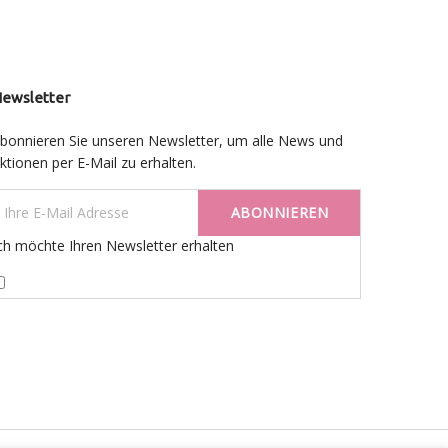
ewsletter
bonnieren Sie unseren Newsletter, um alle News und
ktionen per E-Mail zu erhalten.
ABONNIEREN
ch möchte Ihren Newsletter erhalten