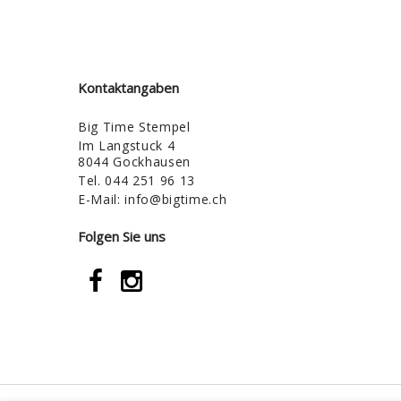
Kontaktangaben
Big Time Stempel
Im Langstuck 4
8044 Gockhausen
Tel.
044 251 96 13
E-Mail:
info@bigtime.ch
Folgen Sie uns