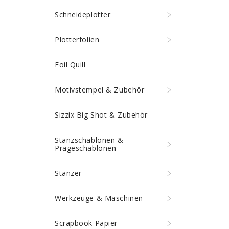
Schneideplotter
Plotterfolien
Foil Quill
Motivstempel & Zubehör
Sizzix Big Shot & Zubehör
Stanzschablonen &
Prägeschablonen
Stanzer
Werkzeuge & Maschinen
Scrapbook Papier