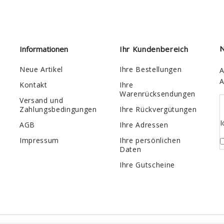
Informationen
Ihr Kundenbereich
N
Neue Artikel
Ihre Bestellungen
A
A
Kontakt
Ihre
Warenrücksendungen
Versand und
Zahlungsbedingungen
Ihre Rückvergütungen
I
AGB
Ihre Adressen
Impressum
Ihre persönlichen
Daten
Ihre Gutscheine