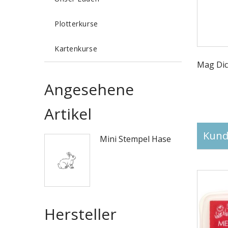
Plotterkurse
Kartenkurse
Mag Dic
Angesehene
Artikel
Kunde
Mini Stempel Hase
Hersteller