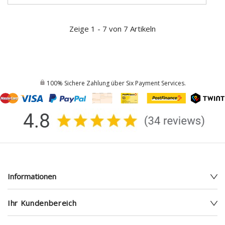
Zeige 1 - 7 von 7 Artikeln
100% Sichere Zahlung über Six Payment Services.
Informationen
Ihr Kundenbereich