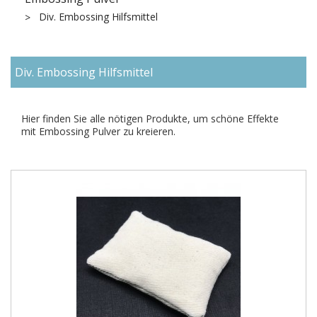
Div. Embossing Hilfsmittel
Div. Embossing Hilfsmittel
Hier finden Sie alle nötigen Produkte, um schöne Effekte
mit Embossing Pulver zu kreieren.