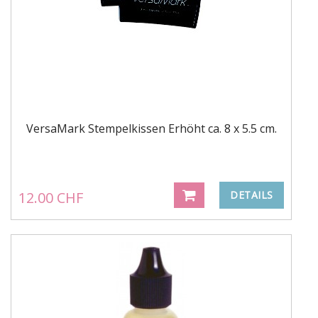
VersaMark Stempelkissen Erhöht ca. 8 x 5.5 cm.
12.00 CHF
DETAILS