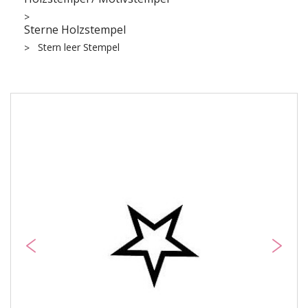
Sterne Holzstempel
Stern leer Stempel