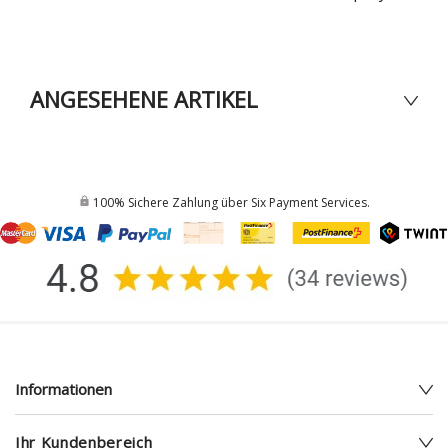
ANGESEHENE ARTIKEL
100% Sichere Zahlung über Six Payment Services.
Informationen
Ihr Kundenbereich