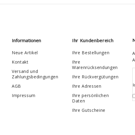
Informationen
Ihr Kundenbereich
N
Neue Artikel
Ihre Bestellungen
A
A
Kontakt
Ihre
Warenrücksendungen
Versand und
Zahlungsbedingungen
Ihre Rückvergütungen
I
AGB
Ihre Adressen
Impressum
Ihre persönlichen
Daten
Ihre Gutscheine