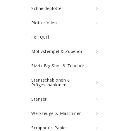
Schneideplotter
Plotterfolien
Foil Quill
Motivstempel & Zubehör
Sizzix Big Shot & Zubehör
Stanzschablonen &
Prägeschablonen
Stanzer
Werkzeuge & Maschinen
Scrapbook Papier