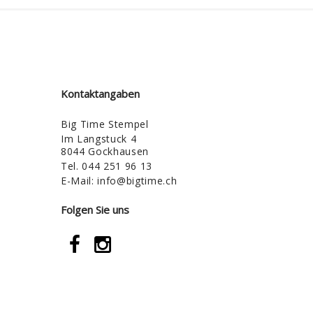
Kontaktangaben
Big Time Stempel
Im Langstuck 4
8044 Gockhausen
Tel.
044 251 96 13
E-Mail:
info@bigtime.ch
Folgen Sie uns