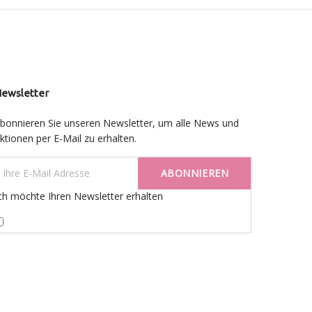
ewsletter
bonnieren Sie unseren Newsletter, um alle News und
ktionen per E-Mail zu erhalten.
ABONNIEREN
ch möchte Ihren Newsletter erhalten