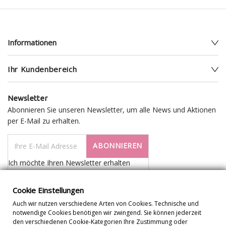
Informationen
Ihr Kundenbereich
Newsletter
Abonnieren Sie unseren Newsletter, um alle News und Aktionen
per E-Mail zu erhalten.
ABONNIEREN
Ich möchte Ihren Newsletter erhalten
Cookie Einstellungen
Auch wir nutzen verschiedene Arten von Cookies. Technische und
notwendige Cookies benötigen wir zwingend. Sie können jederzeit
den verschiedenen Cookie-Kategorien Ihre Zustimmung oder