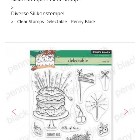
Diverse Silikonstempel
Clear Stamps Delectable - Penny Black