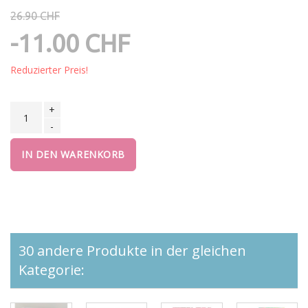
26.90 CHF
-11.00 CHF
Reduzierter Preis!
+
-
IN DEN WARENKORB
30 andere Produkte in der gleichen
Kategorie: