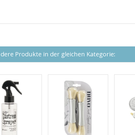
dere Produkte in der gleichen Kategorie: