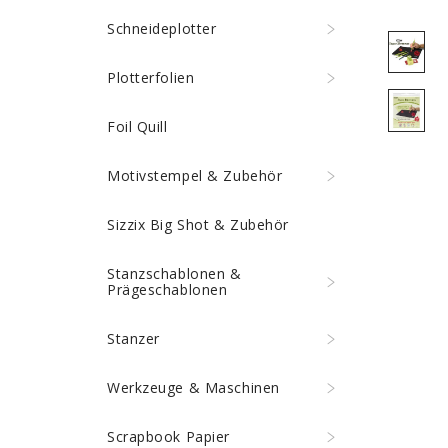
Schneideplotter
Plotterfolien
Foil Quill
Motivstempel & Zubehör
Sizzix Big Shot & Zubehör
Stanzschablonen &
Prägeschablonen
Stanzer
Werkzeuge & Maschinen
Scrapbook Papier