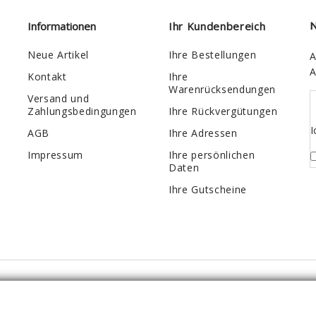
Informationen
Ihr Kundenbereich
N
Neue Artikel
Ihre Bestellungen
A
A
Kontakt
Ihre
Warenrücksendungen
Versand und
Zahlungsbedingungen
Ihre Rückvergütungen
I
AGB
Ihre Adressen
Impressum
Ihre persönlichen
Daten
Ihre Gutscheine