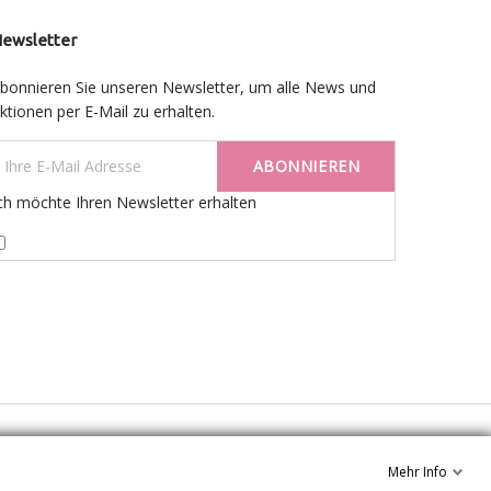
ewsletter
bonnieren Sie unseren Newsletter, um alle News und
ktionen per E-Mail zu erhalten.
ABONNIEREN
ch möchte Ihren Newsletter erhalten
Mehr Info