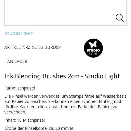

STUDIO LIGHT
ARTIKEL-NR.:
SL-ES-BBRU07
AN LAGER
Ink Blending Brushes 2cm - Studio Light
Farbmischpinsel
Die Pinsel werden verwendet, um Stempelfarbe auf Wasserbasis
auf Papier zu mischen. Sie können einen schönen Hintergrund
für Ihre Karte erstellen, anstatt nur die Farbe des Papiers zu
verwenden.
Inhalt: 10 Mischpinsel
Größe der Pinselköpfe: ca. 20 mm Ø