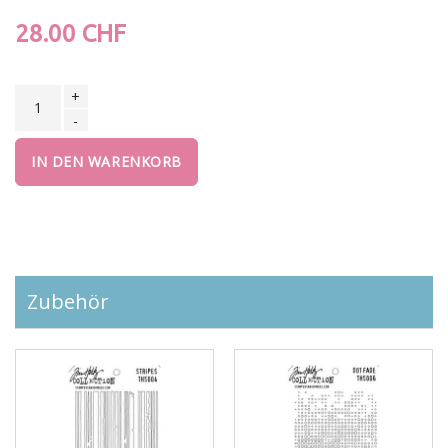
28.00 CHF
+
-
IN DEN WARENKORB
Zubehör