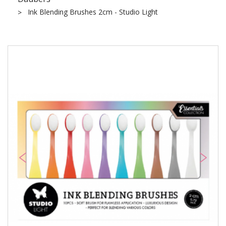
Ink Blending Brushes 2cm - Studio Light