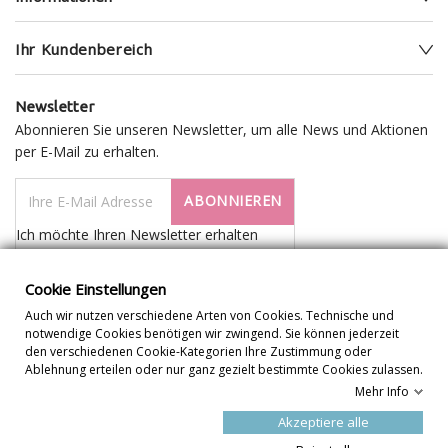
Ihr Kundenbereich
Newsletter
Abonnieren Sie unseren Newsletter, um alle News und Aktionen
per E-Mail zu erhalten.
ABONNIEREN
Ich möchte Ihren Newsletter erhalten
Cookie Einstellungen
Auch wir nutzen verschiedene Arten von Cookies. Technische und
notwendige Cookies benötigen wir zwingend. Sie können jederzeit
den verschiedenen Cookie-Kategorien Ihre Zustimmung oder
Ablehnung erteilen oder nur ganz gezielt bestimmte Cookies zulassen.
Mehr Info
Cookie Einstellungen
Akzeptiere alle