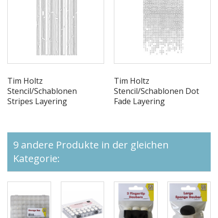
Tim Holtz
Tim Holtz
Stencil/Schablonen
Stencil/Schablonen Dot
Stripes Layering
Fade Layering
9 andere Produkte in der gleichen
Kategorie: