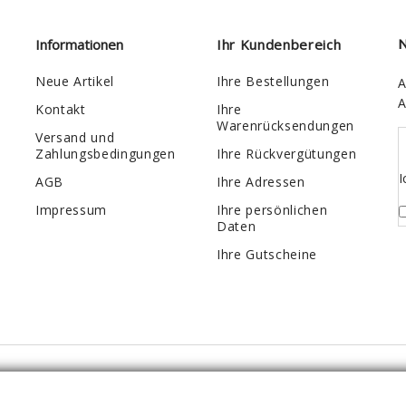
Informationen
Ihr Kundenbereich
N
Neue Artikel
Ihre Bestellungen
A
A
Kontakt
Ihre
Warenrücksendungen
Versand und
Zahlungsbedingungen
Ihre Rückvergütungen
I
AGB
Ihre Adressen
Impressum
Ihre persönlichen
Daten
Ihre Gutscheine