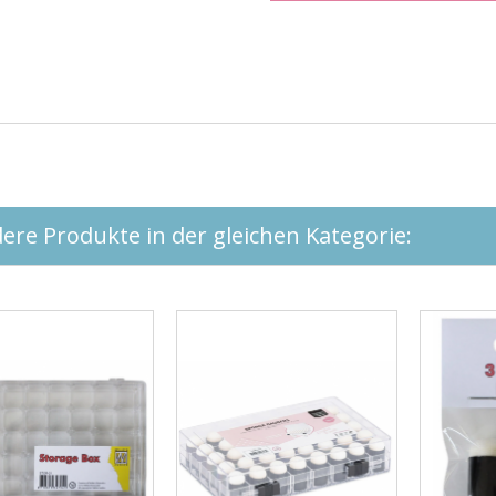
ere Produkte in der gleichen Kategorie: