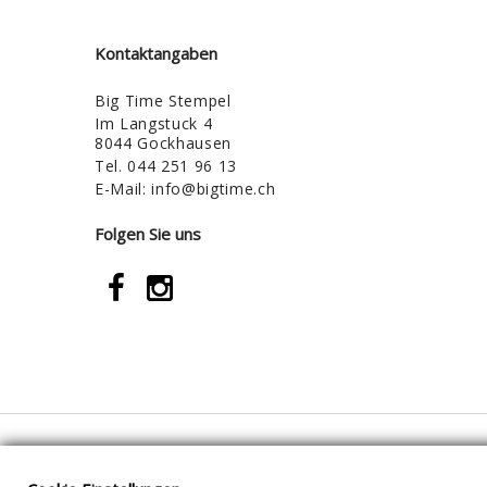
Kontaktangaben
Big Time Stempel
Im Langstuck 4
8044 Gockhausen
Tel.
044 251 96 13
E-Mail:
info@bigtime.ch
Folgen Sie uns