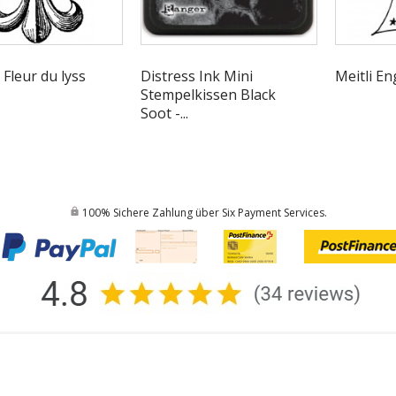
Fleur du lyss
Distress Ink Mini
Meitli E
Stempelkissen Black
Soot -...
100% Sichere Zahlung über Six Payment Services.