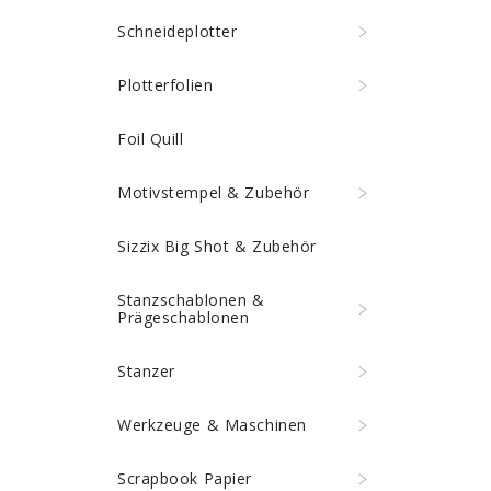
Schneideplotter
Plotterfolien
Foil Quill
Motivstempel & Zubehör
Sizzix Big Shot & Zubehör
Stanzschablonen &
Prägeschablonen
Stanzer
Werkzeuge & Maschinen
Scrapbook Papier