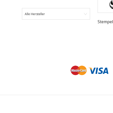
Alle Hersteller
Stempel 