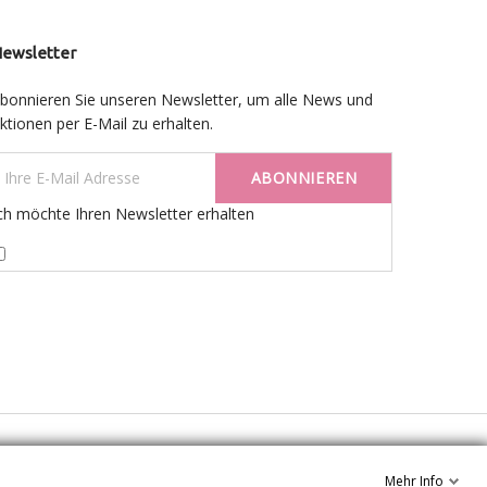
ewsletter
bonnieren Sie unseren Newsletter, um alle News und
ktionen per E-Mail zu erhalten.
ABONNIEREN
ch möchte Ihren Newsletter erhalten
Mehr Info