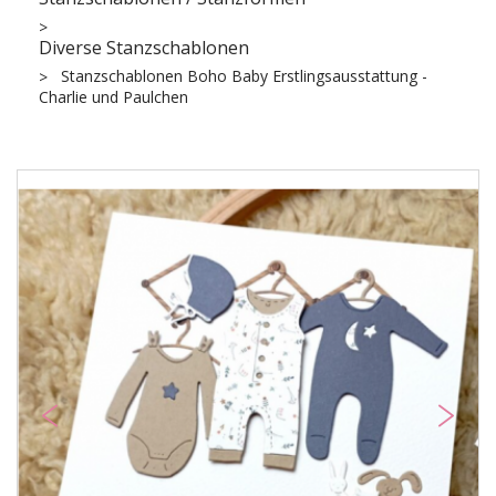
Diverse Stanzschablonen
Stanzschablonen Boho Baby Erstlingsausstattung -
Charlie und Paulchen