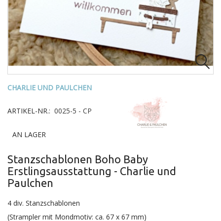

CHARLIE UND PAULCHEN
ARTIKEL-NR.:
0025-5 - CP
AN LAGER
Stanzschablonen Boho Baby
Erstlingsausstattung - Charlie und
Paulchen
4 div. Stanzschablonen
(Strampler mit Mondmotiv: ca. 67 x 67 mm)