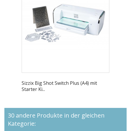
Sizzix Big Shot Switch Plus (A4) mit
Starter Ki...
30 andere Produkte in der gleichen
Kategorie: