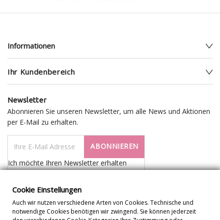
Informationen
Ihr Kundenbereich
Newsletter
Abonnieren Sie unseren Newsletter, um alle News und Aktionen
per E-Mail zu erhalten.
ABONNIEREN
Ich möchte Ihren Newsletter erhalten
Cookie Einstellungen
Auch wir nutzen verschiedene Arten von Cookies. Technische und
notwendige Cookies benötigen wir zwingend. Sie können jederzeit