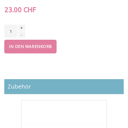
23.00 CHF
+
-
IN DEN WARENKORB
Zubehör