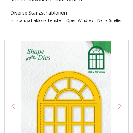
Diverse Stanzschablonen
Stanzschablone Fenster - Open Window - Nellie Snellen