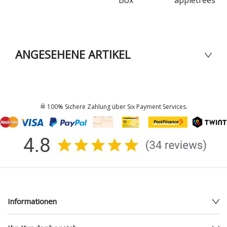
ANGESEHENE ARTIKEL
100% Sichere Zahlung über Six Payment Services.
Informationen