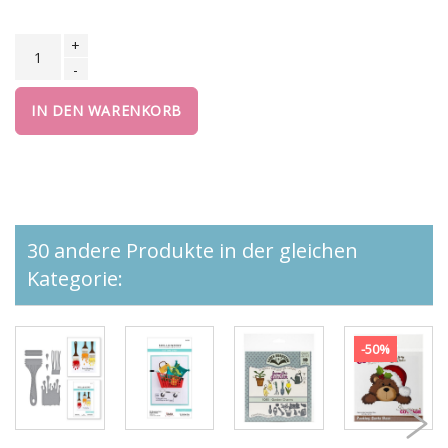
+
-
IN DEN WARENKORB
30 andere Produkte in der gleichen
Kategorie:
-50%