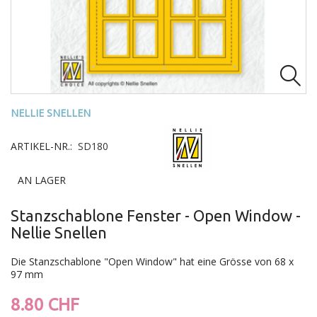

NELLIE SNELLEN
ARTIKEL-NR.:
SD180
AN LAGER
Stanzschablone Fenster - Open Window -
Nellie Snellen
Die Stanzschablone "Open Window" hat eine Grösse von 68 x
97 mm
8.80 CHF