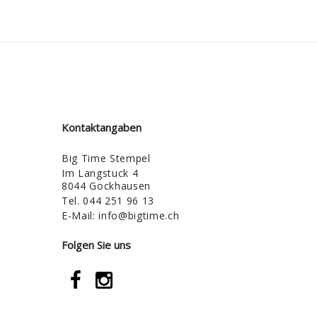
Kontaktangaben
Big Time Stempel
Im Langstuck 4
8044 Gockhausen
Tel.
044 251 96 13
E-Mail:
info@bigtime.ch
Folgen Sie uns