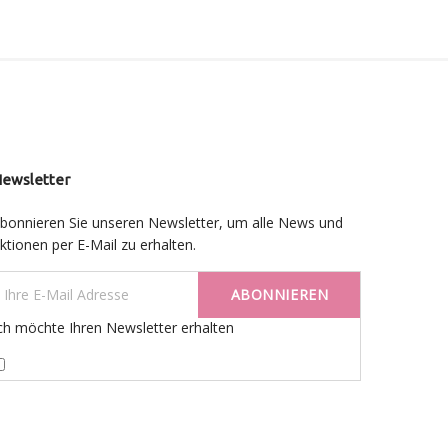
ewsletter
bonnieren Sie unseren Newsletter, um alle News und
ktionen per E-Mail zu erhalten.
ABONNIEREN
ch möchte Ihren Newsletter erhalten