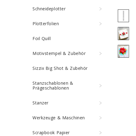
Schneideplotter
Plotterfolien
Foil Quill
Motivstempel & Zubehör
Sizzix Big Shot & Zubehör
Stanzschablonen &
Prägeschablonen
Stanzer
Werkzeuge & Maschinen
Scrapbook Papier