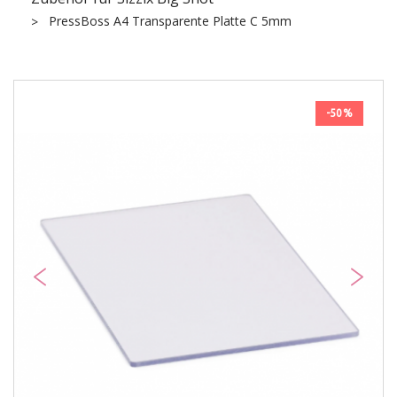
PressBoss A4 Transparente Platte C 5mm
-50%