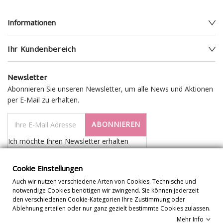
Informationen
Ihr Kundenbereich
Newsletter
Abonnieren Sie unseren Newsletter, um alle News und Aktionen
per E-Mail zu erhalten.
ABONNIEREN
Ich möchte Ihren Newsletter erhalten
Cookie Einstellungen
Auch wir nutzen verschiedene Arten von Cookies. Technische und
notwendige Cookies benötigen wir zwingend. Sie können jederzeit
den verschiedenen Cookie-Kategorien Ihre Zustimmung oder
Ablehnung erteilen oder nur ganz gezielt bestimmte Cookies zulassen.
Mehr Info