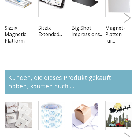
Sizzix
Sizzix
Big Shot
Magnet-
Magnetic
Extended...
Impressions...
Platten
Platform
für...
Kunden, die dieses Produkt gekauft
haben, kauften auch ...