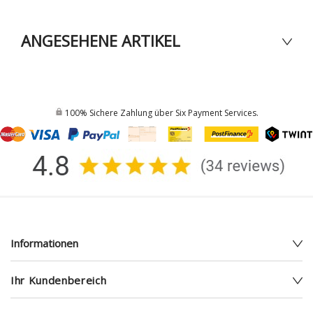
ANGESEHENE ARTIKEL
100% Sichere Zahlung über Six Payment Services.
Informationen
Ihr Kundenbereich