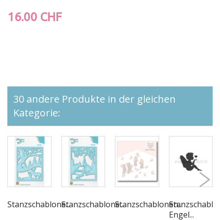
16.00 CHF
30 andere Produkte in der gleichen
Kategorie:
Stanzschablone...
Stanzschablone...
Stanzschablonen...
Stanzschablo
Engel...