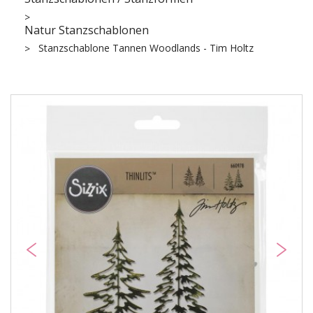
Natur Stanzschablonen
Stanzschablone Tannen Woodlands - Tim Holtz