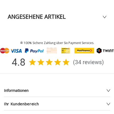
ANGESEHENE ARTIKEL
100% Sichere Zahlung über Six Payment Services.
Informationen
Ihr Kundenbereich