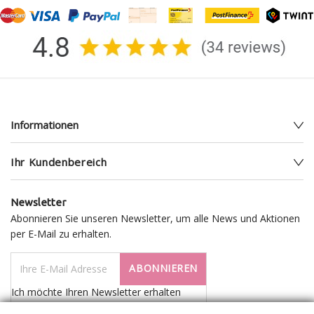
Informationen
Ihr Kundenbereich
Newsletter
Abonnieren Sie unseren Newsletter, um alle News und Aktionen
per E-Mail zu erhalten.
ABONNIEREN
Ich möchte Ihren Newsletter erhalten