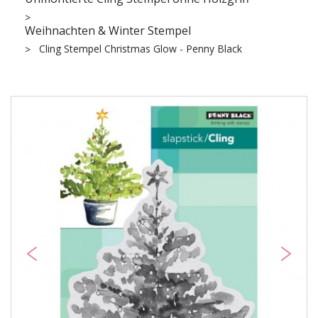
Weihnachten & Winter Stempel
Cling Stempel Christmas Glow - Penny Black