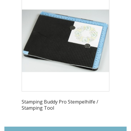
Stamping Buddy Pro Stempelhilfe /
Stamping Tool