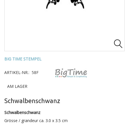

BIG TIME STEMPEL
ARTIKEL-NR.:
58F
AM LAGER
Schwalbenschwanz
Schwalbenschwanz
Grösse / grandeur ca. 3.0 x 3.5 cm