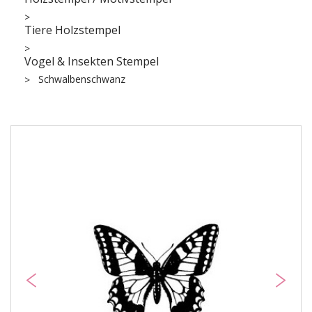
Tiere Holzstempel
Vogel & Insekten Stempel
Schwalbenschwanz