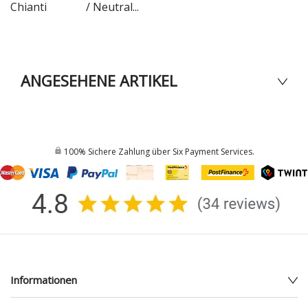
Chianti
/ Neutral...
ANGESEHENE ARTIKEL
100% Sichere Zahlung über Six Payment Services.
Informationen