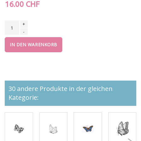
16.00 CHF
+
-
IN DEN WARENKORB
30 andere Produkte in der gleichen
Kategorie: