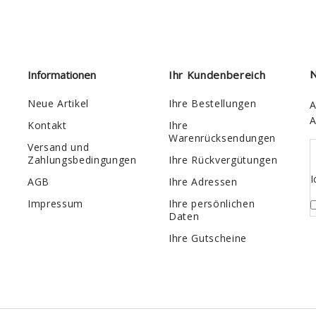
Informationen
Ihr Kundenbereich
N
Neue Artikel
Ihre Bestellungen
A
A
Kontakt
Ihre
Warenrücksendungen
Versand und
Zahlungsbedingungen
Ihre Rückvergütungen
I
AGB
Ihre Adressen
Impressum
Ihre persönlichen
Daten
Ihre Gutscheine