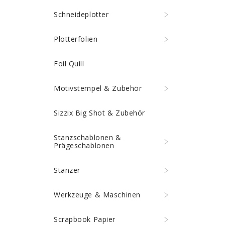
Schneideplotter
Plotterfolien
Foil Quill
Motivstempel & Zubehör
Sizzix Big Shot & Zubehör
Stanzschablonen &
Prägeschablonen
Stanzer
Werkzeuge & Maschinen
Scrapbook Papier