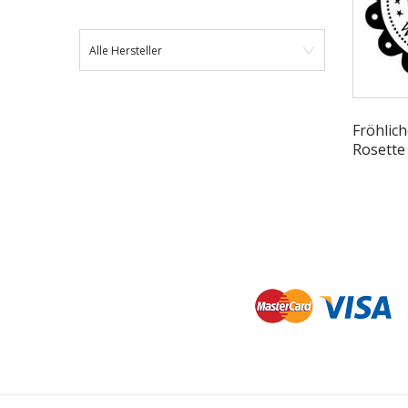
Alle Hersteller
Fröhlic
Rosette