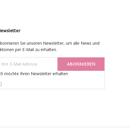
ewsletter
bonnieren Sie unseren Newsletter, um alle News und
ktionen per E-Mail zu erhalten.
ABONNIEREN
ch möchte Ihren Newsletter erhalten