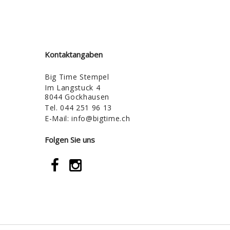
Kontaktangaben
Big Time Stempel
Im Langstuck 4
8044 Gockhausen
Tel.
044 251 96 13
E-Mail:
info@bigtime.ch
Folgen Sie uns