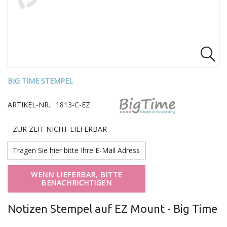

BIG TIME STEMPEL
ARTIKEL-NR.:
1813-C-EZ
ZUR ZEIT NICHT LIEFERBAR
WENN LIEFERBAR, BITTE
BENACHRICHTIGEN
Notizen Stempel auf EZ Mount - Big Time