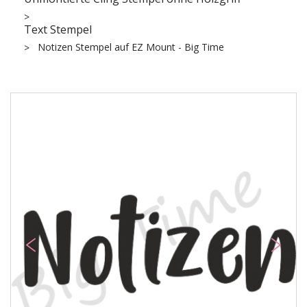
Text Stempel
Notizen Stempel auf EZ Mount - Big Time