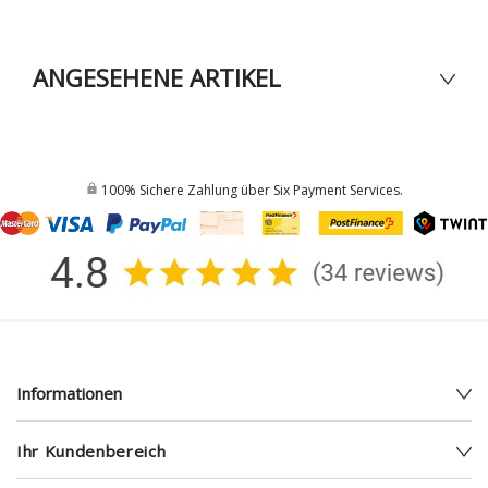
ANGESEHENE ARTIKEL
100% Sichere Zahlung über Six Payment Services.
Informationen
Ihr Kundenbereich