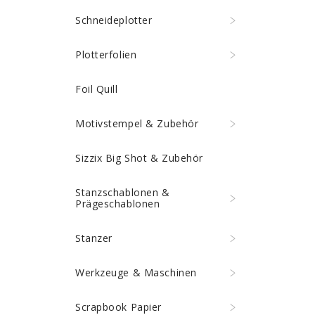
Schneideplotter
Plotterfolien
Foil Quill
Motivstempel & Zubehör
Sizzix Big Shot & Zubehör
Stanzschablonen &
Prägeschablonen
Stanzer
Werkzeuge & Maschinen
Scrapbook Papier