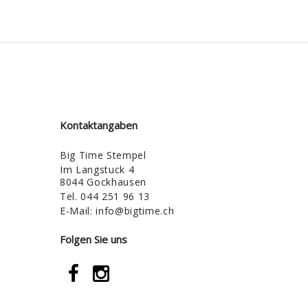
Kontaktangaben
Big Time Stempel
Im Langstuck 4
8044 Gockhausen
Tel.
044 251 96 13
E-Mail:
info@bigtime.ch
Folgen Sie uns