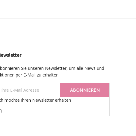
ewsletter
bonnieren Sie unseren Newsletter, um alle News und
ktionen per E-Mail zu erhalten.
ABONNIEREN
ch möchte Ihren Newsletter erhalten