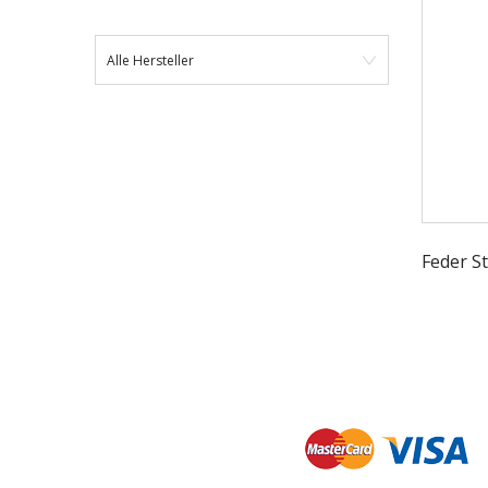
Alle Hersteller
Feder S