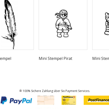
tempel
Mini Stempel Pirat
Mini Ste
100% Sichere Zahlung über Six Payment Services.