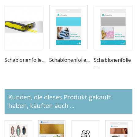
Schablonenfolie,...
Schablonenfolie,...
Schablonenfolie
-...
Kunden, die dieses Produkt gekauft
haben, kauften auch ...