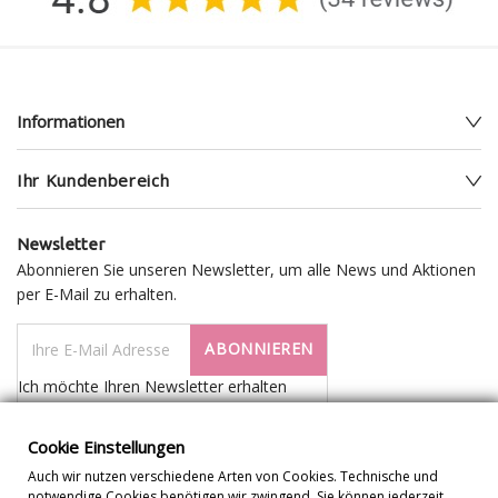
Informationen
Ihr Kundenbereich
Newsletter
Abonnieren Sie unseren Newsletter, um alle News und Aktionen
per E-Mail zu erhalten.
ABONNIEREN
Ich möchte Ihren Newsletter erhalten
Cookie Einstellungen
Auch wir nutzen verschiedene Arten von Cookies. Technische und
notwendige Cookies benötigen wir zwingend. Sie können jederzeit