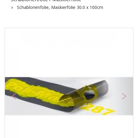
Schablonenfolie, Maskierfolie 30.0 x 100cm