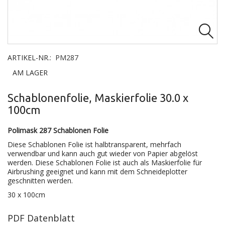

ARTIKEL-NR.:
PM287
AM LAGER
Schablonenfolie, Maskierfolie 30.0 x
100cm
Polimask 287 Schablonen Folie
Diese Schablonen Folie ist halbtransparent, mehrfach
verwendbar und kann auch gut wieder von Papier abgelöst
werden. Diese Schablonen Folie ist auch als Maskierfolie für
Airbrushing geeignet und kann mit dem Schneideplotter
geschnitten werden.
30 x 100cm
PDF Datenblatt