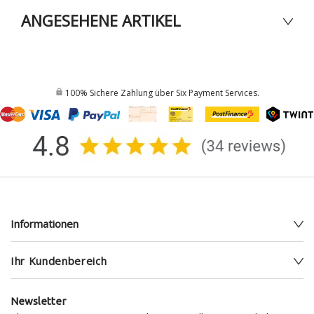
ANGESEHENE ARTIKEL
100% Sichere Zahlung über Six Payment Services.
Informationen
Ihr Kundenbereich
Newsletter