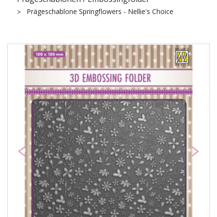
Prägeschablone Springflowers - Nellie's Choice