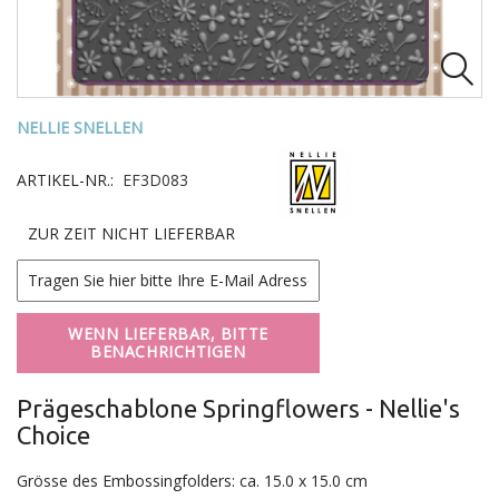

NELLIE SNELLEN
ARTIKEL-NR.:
EF3D083
ZUR ZEIT NICHT LIEFERBAR
WENN LIEFERBAR, BITTE
BENACHRICHTIGEN
Prägeschablone Springflowers - Nellie's
Choice
Grösse des Embossingfolders: ca. 15.0 x 15.0 cm